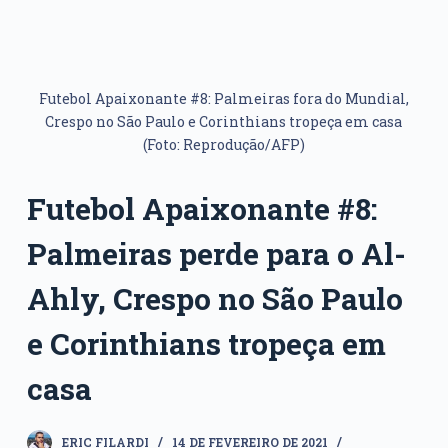
Futebol Apaixonante #8: Palmeiras fora do Mundial,
Crespo no São Paulo e Corinthians tropeça em casa
(Foto: Reprodução/AFP)
Futebol Apaixonante #8:
Palmeiras perde para o Al-
Ahly, Crespo no São Paulo
e Corinthians tropeça em
casa
ERIC FILARDI
14 DE FEVEREIRO DE 2021