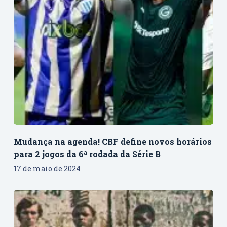
Mudança na agenda! CBF define novos horários
para 2 jogos da 6ª rodada da Série B
17 de maio de 2024