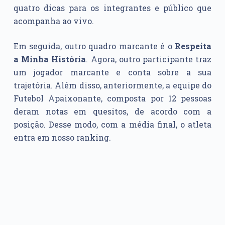
quatro dicas para os integrantes e público que
acompanha ao vivo.
Em seguida, outro quadro marcante é o
Respeita
a Minha História
. Agora, outro participante traz
um jogador marcante e conta sobre a sua
trajetória. Além disso, anteriormente, a equipe do
Futebol Apaixonante, composta por 12 pessoas
deram notas em quesitos, de acordo com a
posição. Desse modo, com a média final, o atleta
entra em nosso ranking.