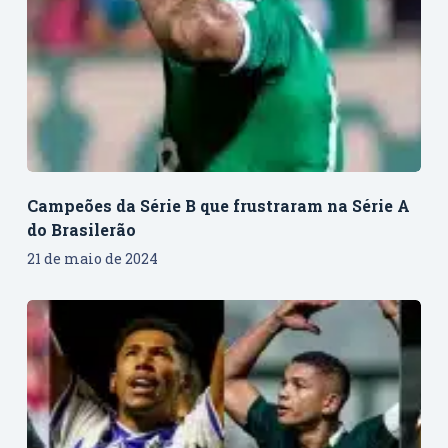
Campeões da Série B que frustraram na Série A
do Brasilerão
21 de maio de 2024