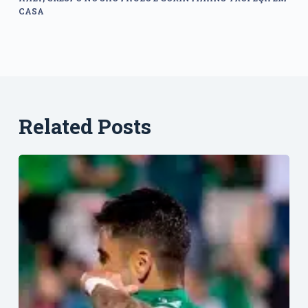
CASA
Related Posts