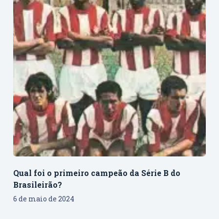
Qual foi o primeiro campeão da Série B do
Brasileirão?
6 de maio de 2024