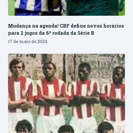
Mudança na agenda! CBF define novos horários
para 2 jogos da 6ª rodada da Série B
17 de maio de 2024