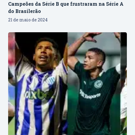
Campeões da Série B que frustraram na Série A
do Brasilerão
21 de maio de 2024