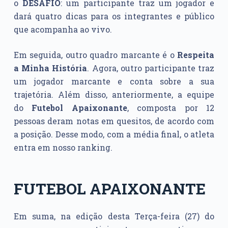
o
DESAFIO
: um participante traz um jogador e
dará quatro dicas para os integrantes e público
que acompanha ao vivo.
Em seguida, outro quadro marcante é o
Respeita
a Minha História
. Agora, outro participante traz
um jogador marcante e conta sobre a sua
trajetória. Além disso, anteriormente, a equipe
do
Futebol Apaixonante
, composta por 12
pessoas deram notas em quesitos, de acordo com
a posição. Desse modo, com a média final, o atleta
entra em nosso ranking.
FUTEBOL APAIXONANTE
Em suma, na edição desta Terça-feira (27) do