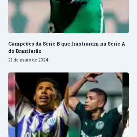
Campeões da Série B que frustraram na Série A
do Brasilerão
21 de maio de 2024