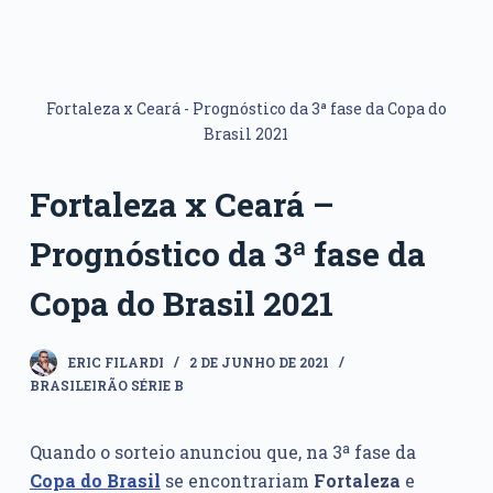
Fortaleza x Ceará - Prognóstico da 3ª fase da Copa do
Brasil 2021
Fortaleza x Ceará –
Prognóstico da 3ª fase da
Copa do Brasil 2021
ERIC FILARDI
2 DE JUNHO DE 2021
BRASILEIRÃO SÉRIE B
Quando o sorteio anunciou que, na 3ª fase da
Copa do Brasil
se encontrariam
Fortaleza
e