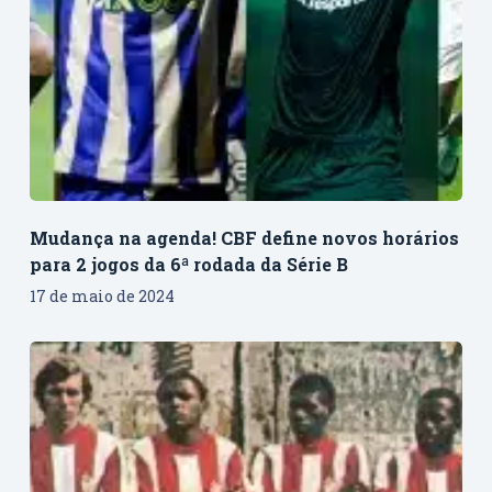
Mudança na agenda! CBF define novos horários
para 2 jogos da 6ª rodada da Série B
17 de maio de 2024