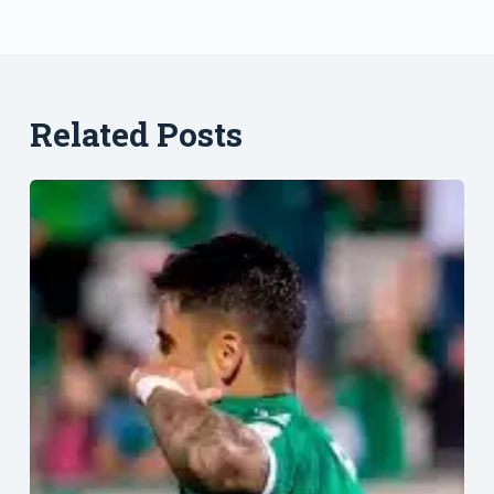
Related Posts