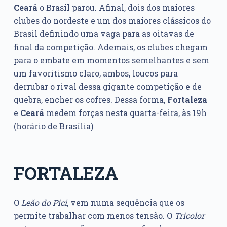
Ceará
o Brasil parou. Afinal, dois dos maiores
clubes do nordeste e um dos maiores clássicos do
Brasil definindo uma vaga para as oitavas de
final da competição. Ademais, os clubes chegam
para o embate em momentos semelhantes e sem
um favoritismo claro, ambos, loucos para
derrubar o rival dessa gigante competição e de
quebra, encher os cofres. Dessa forma,
Fortaleza
e
Ceará
medem forças nesta quarta-feira, às 19h
(horário de Brasília)
FORTALEZA
O
Leão do Pici
, vem numa sequência que os
permite trabalhar com menos tensão. O
Tricolor