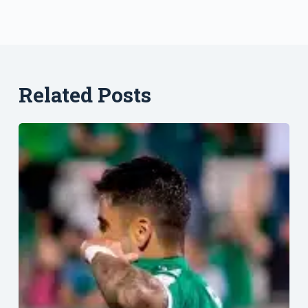
Related Posts