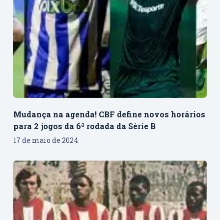
Mudança na agenda! CBF define novos horários
para 2 jogos da 6ª rodada da Série B
17 de maio de 2024