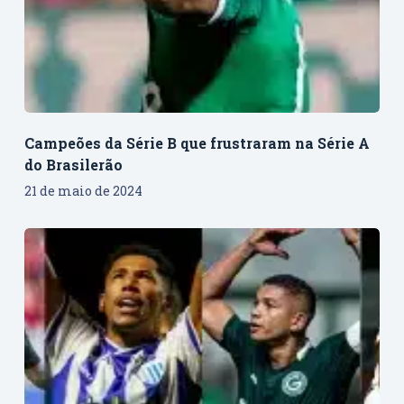
Campeões da Série B que frustraram na Série A
do Brasilerão
21 de maio de 2024