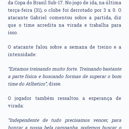
da Copa do Brasil Sub-17. No jogo de ida, na última
terça-feira (31), o clube foi derrotado por 3 x 0. O
atacante Gabriel comentou sobre a partida, diz
que o time acredita na virada e trabalha para
isso.
O atacante falou sobre a semana de treino e a
intensidade:
“Estamos treinando muito forte. Treinando bastante
a parte física e buscando formas de superar o bom
time do Atlhetico”,
disse.
O jogador também ressaltou a esperança de
virada:
“Independente de tudo precisamos vencer, para
honrar a nossa bela campanha, podemos buscar o