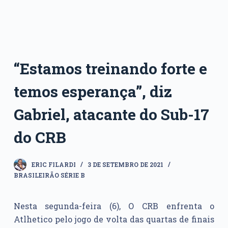
“Estamos treinando forte e
temos esperança”, diz
Gabriel, atacante do Sub-17
do CRB
ERIC FILARDI
3 DE SETEMBRO DE 2021
BRASILEIRÃO SÉRIE B
Nesta segunda-feira (6), O CRB enfrenta o
Atlhetico pelo jogo de volta das quartas de finais