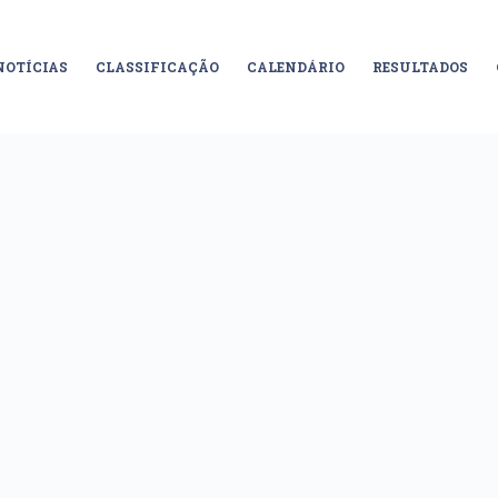
NOTÍCIAS
CLASSIFICAÇÃO
CALENDÁRIO
RESULTADOS