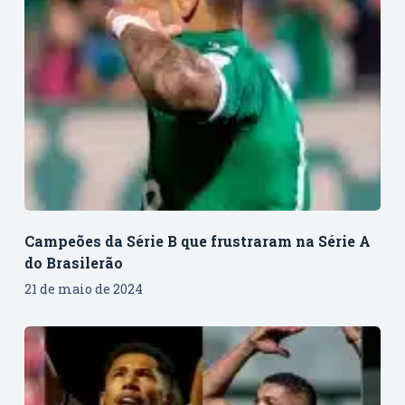
Campeões da Série B que frustraram na Série A
do Brasilerão
21 de maio de 2024