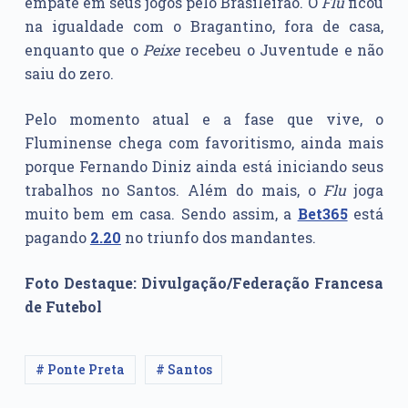
empate em seus jogos pelo Brasileirão. O
Flu
ficou
na igualdade com o Bragantino, fora de casa,
enquanto que o
Peixe
recebeu o Juventude e não
saiu do zero.
Pelo momento atual e a fase que vive, o
Fluminense chega com favoritismo, ainda mais
porque Fernando Diniz ainda está iniciando seus
trabalhos no Santos. Além do mais, o
Flu
joga
muito bem em casa. Sendo assim, a
Bet365
está
pagando
2.20
no triunfo dos mandantes.
Foto Destaque: Divulgação/Federação Francesa
de Futebol
# Ponte Preta
# Santos