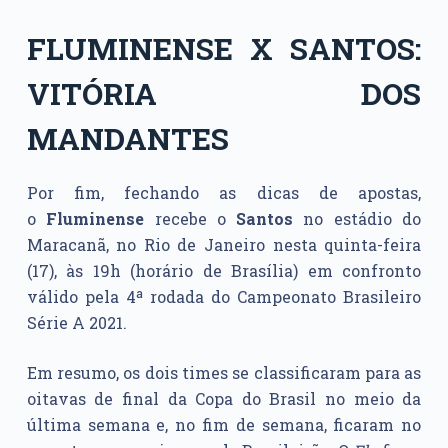
FLUMINENSE X SANTOS:
VITÓRIA DOS
MANDANTES
Por fim, fechando as dicas de apostas,
o
Fluminense
recebe o
Santos
no estádio do
Maracanã, no Rio de Janeiro nesta quinta-feira
(17), às 19h (horário de Brasília) em confronto
válido pela 4ª rodada do Campeonato Brasileiro
Série A 2021.
Em resumo, os dois times se classificaram para as
oitavas de final da Copa do Brasil no meio da
última semana e, no fim de semana, ficaram no