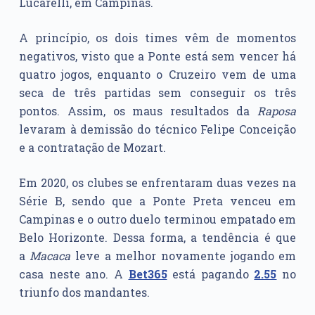
Lucarelli, em Campinas.
A princípio, os dois times vêm de momentos
negativos, visto que a Ponte está sem vencer há
quatro jogos, enquanto o Cruzeiro vem de uma
seca de três partidas sem conseguir os três
pontos. Assim, os maus resultados da
Raposa
levaram à demissão do técnico Felipe Conceição
e a contratação de Mozart.
Em 2020, os clubes se enfrentaram duas vezes na
Série B, sendo que a Ponte Preta venceu em
Campinas e o outro duelo terminou empatado em
Belo Horizonte. Dessa forma, a tendência é que
a
Macaca
leve a melhor novamente jogando em
casa neste ano. A
Bet365
está pagando
2.55
no
triunfo dos mandantes.