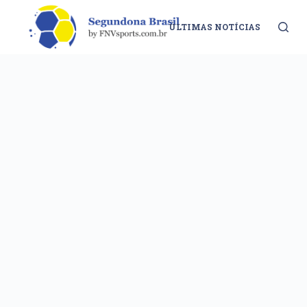
S
ÚLTIMAS NOTÍCIAS
CLAS
k
i
p
t
o
c
o
n
t
e
n
t