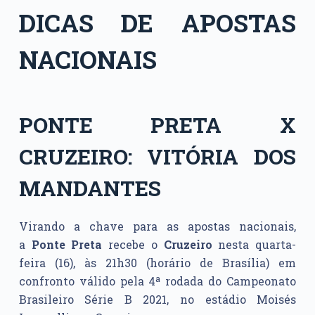
DICAS DE APOSTAS
NACIONAIS
PONTE PRETA X
CRUZEIRO: VITÓRIA DOS
MANDANTES
Virando a chave para as apostas nacionais,
a
Ponte Preta
recebe o
Cruzeiro
nesta quarta-
feira (16), às 21h30 (horário de Brasília) em
confronto válido pela 4ª rodada do Campeonato
Brasileiro Série B 2021, no estádio Moisés