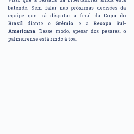
batendo. Sem falar nas próximas decisões da
equipe que irá disputar a final da
Copa do
Brasil
diante o
Grêmio
e a
Recopa
Sul-
Americana
. Desse modo, apesar dos pesares, o
palmeirense está rindo à toa.