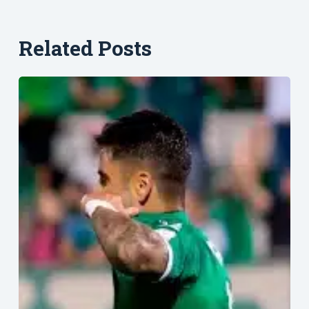
Related Posts