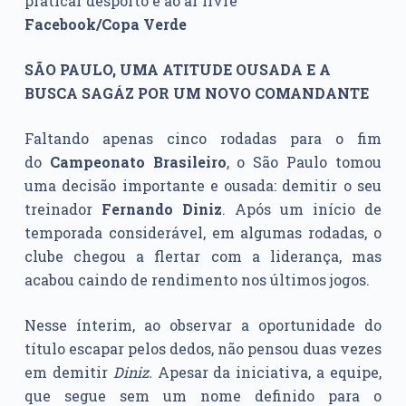
Facebook/Copa Verde
SÃO PAULO, UMA ATITUDE OUSADA E A
BUSCA SAGÁZ POR UM NOVO COMANDANTE
Faltando apenas cinco rodadas para o fim
do
Campeonato Brasileiro
, o São Paulo tomou
uma decisão importante e ousada: demitir o seu
treinador
Fernando Diniz
. Após um início de
temporada considerável, em algumas rodadas, o
clube chegou a flertar com a liderança, mas
acabou caindo de rendimento nos últimos jogos.
Nesse ínterim, ao observar a oportunidade do
título escapar pelos dedos, não pensou duas vezes
em demitir
Diniz.
Apesar da iniciativa, a equipe,
que segue sem um nome definido para o