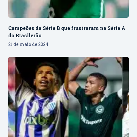
Campeões da Série B que frustraram na Série A
do Brasilerão
21 de maio de 2024