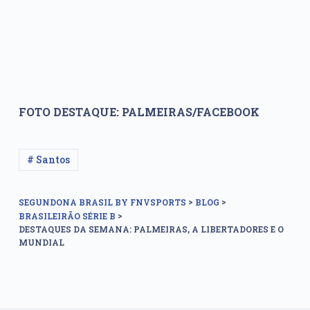
FOTO DESTAQUE: PALMEIRAS/FACEBOOK
# Santos
>
>
SEGUNDONA BRASIL BY FNVSPORTS
BLOG
>
BRASILEIRÃO SÉRIE B
DESTAQUES DA SEMANA: PALMEIRAS, A LIBERTADORES E O
MUNDIAL