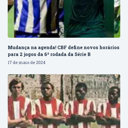
Mudança na agenda! CBF define novos horários
para 2 jogos da 6ª rodada da Série B
17 de maio de 2024