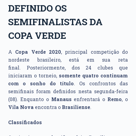
DEFINIDO OS
SEMIFINALISTAS DA
COPA VERDE
A
Copa Verde 2020
, principal competição do
nordeste brasileiro, está em sua reta
final. Posteriormente, dos 24 clubes que
iniciaram o torneio,
somente quatro continuam
com o sonho do título
. Os confrontos das
semifinais foram definidos nesta segunda-feira
(08). Enquanto o
Manaus
enfrentará o
Remo
, o
Vila Nova
encontra o
Brasiliense
.
Classificados