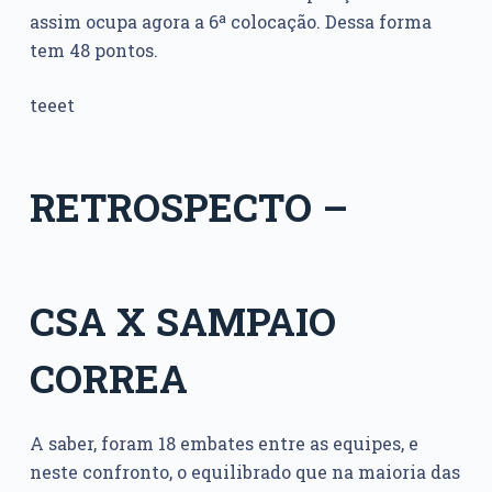
assim ocupa agora a 6ª colocação. Dessa forma
tem 48 pontos.
teeet
RETROSPECTO –
CSA X SAMPAIO
CORREA
A saber, foram 18 embates entre as equipes, e
neste confronto, o equilibrado que na maioria das