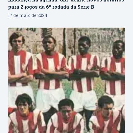
para 2 jogos da 6ª rodada da Série B
17 de maio de 2024