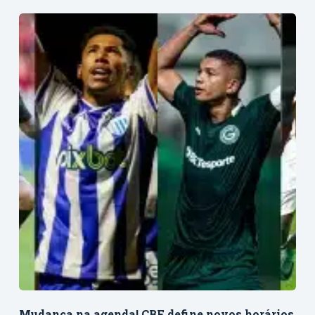
Mudança na agenda! CBF define novos horários