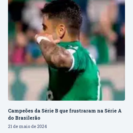
Campeões da Série B que frustraram na Série A
do Brasilerão
21 de maio de 2024