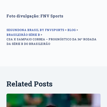
Foto divulgação: FNV Sports
>
>
SEGUNDONA BRASIL BY FNVSPORTS
BLOG
>
BRASILEIRÃO SÉRIE B
CSA X SAMPAIO CORREA – PROGNÓSTICO DA 34ª RODADA
DA SÉRIE B DO BRASILEIRÃO
Related Posts