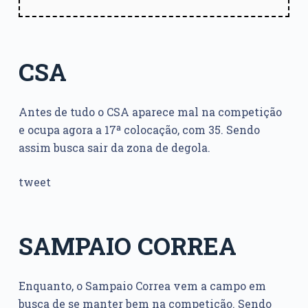
CSA
Antes de tudo o CSA aparece mal na competição
e ocupa agora a 17ª colocação, com 35. Sendo
assim busca sair da zona de degola.
tweet
SAMPAIO CORREA
Enquanto, o Sampaio Correa vem a campo em
busca de se manter bem na competição. Sendo