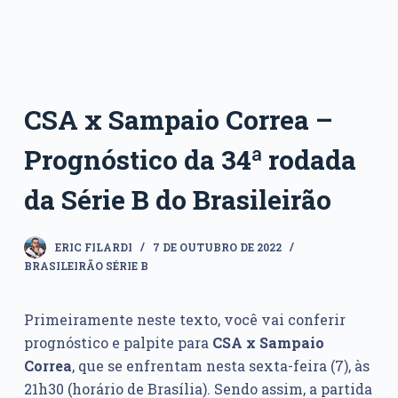
CSA x Sampaio Correa –
Prognóstico da 34ª rodada
da Série B do Brasileirão
ERIC FILARDI
7 DE OUTUBRO DE 2022
BRASILEIRÃO SÉRIE B
Primeiramente neste texto, você vai conferir
prognóstico e palpite para
CSA x Sampaio
Correa
, que se enfrentam nesta sexta-feira (7), às
21h30 (horário de Brasília). Sendo assim, a partida