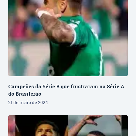
Campeões da Série B que frustraram na Série A
do Brasilerão
21 de maio de 2024