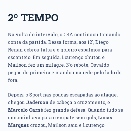
2º TEMPO
Na volta do intervalo, o CSA continuou tomando
conta da partida. Dessa forma, aos 12′, Diego
Renan cobrou falta e o goleiro espalmou para
escanteio. Em seguida, Lourenço chutou e
Mailson fez um milagre. No rebote, Osvaldo
pegou de primeira e mandou na rede pelo lado de
fora.
Depois, o Sport nas poucas escapadas ao ataque,
chegou
Jaderson
de cabeça o cruzamento, e
Marcelo
Carné
fez grande defesa. Quando tudo se
encaminhava para o empate sem gols,
Lucas
Marques
cruzou, Mailson saiu e Lourenço