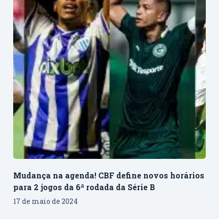
Mudança na agenda! CBF define novos horários
para 2 jogos da 6ª rodada da Série B
17 de maio de 2024