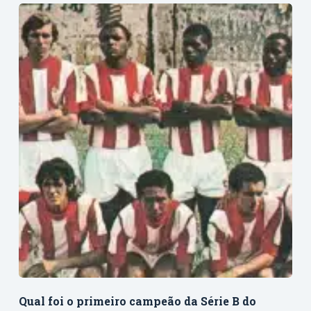
Qual foi o primeiro campeão da Série B do