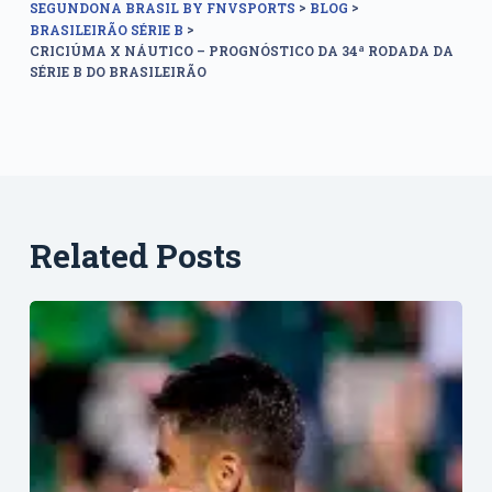
>
>
SEGUNDONA BRASIL BY FNVSPORTS
BLOG
>
BRASILEIRÃO SÉRIE B
CRICIÚMA X NÁUTICO – PROGNÓSTICO DA 34ª RODADA DA
SÉRIE B DO BRASILEIRÃO
Related Posts