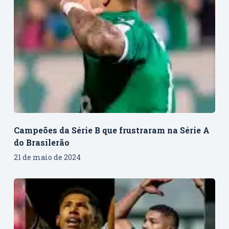
Campeões da Série B que frustraram na Série A
do Brasilerão
21 de maio de 2024