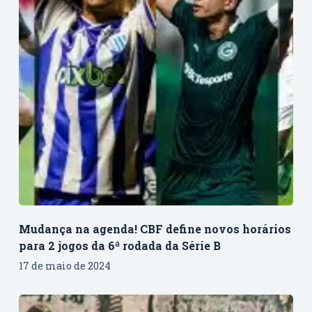
Mudança na agenda! CBF define novos horários
para 2 jogos da 6ª rodada da Série B
17 de maio de 2024