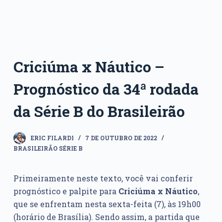
Criciúma x Náutico –
Prognóstico da 34ª rodada
da Série B do Brasileirão
ERIC FILARDI
7 DE OUTUBRO DE 2022
BRASILEIRÃO SÉRIE B
Primeiramente neste texto, você vai conferir
prognóstico e palpite para
Criciúma x Náutico
,
que se enfrentam nesta sexta-feita (7), às 19h00
(horário de Brasília). Sendo assim, a partida que