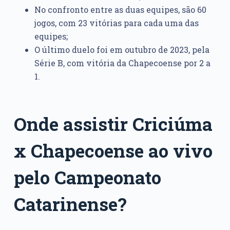
No confronto entre as duas equipes, são 60
jogos, com 23 vitórias para cada uma das
equipes;
O último duelo foi em outubro de 2023, pela
Série B, com vitória da Chapecoense por 2 a
1.
Onde assistir Criciúma
x Chapecoense ao vivo
pelo Campeonato
Catarinense?