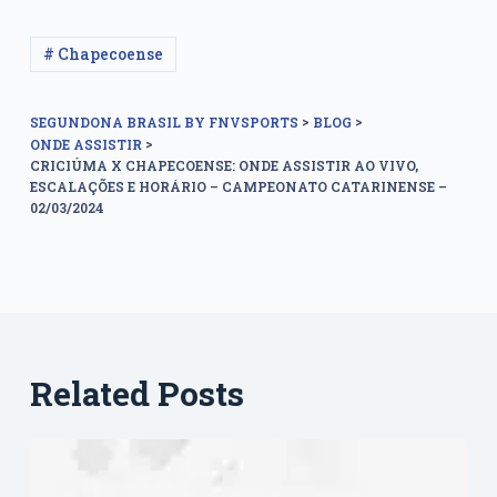
# Chapecoense
>
>
SEGUNDONA BRASIL BY FNVSPORTS
BLOG
>
ONDE ASSISTIR
CRICIÚMA X CHAPECOENSE: ONDE ASSISTIR AO VIVO,
ESCALAÇÕES E HORÁRIO – CAMPEONATO CATARINENSE –
02/03/2024
Related Posts