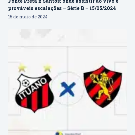
Ponte Preta x Santos: onde assistir ao vivo e
prováveis escalações – Série B – 15/05/2024
15 de maio de 2024