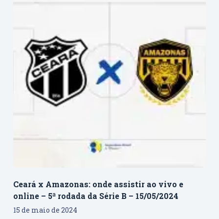
Ceará x Amazonas: onde assistir ao vivo e
online – 5ª rodada da Série B – 15/05/2024
15 de maio de 2024