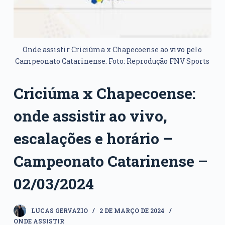
Onde assistir Criciúma x Chapecoense ao vivo pelo
Campeonato Catarinense. Foto: Reprodução FNV Sports
Criciúma x Chapecoense:
onde assistir ao vivo,
escalações e horário –
Campeonato Catarinense –
02/03/2024
LUCAS GERVAZIO
2 DE MARÇO DE 2024
ONDE ASSISTIR