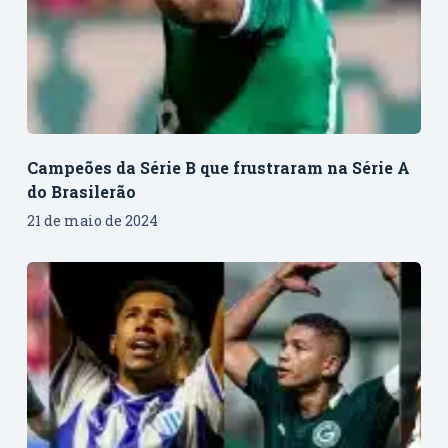
Campeões da Série B que frustraram na Série A
do Brasilerão
21 de maio de 2024