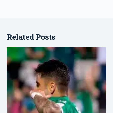
Related Posts