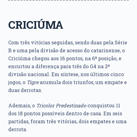
CRICIÚMA
Com três vitórias seguidas, sendo duas pela Série
B e uma pela divisão de acesso do catarinense, o
Criciúma chegou aos 16 pontos, na 6ª posição, e
encurtou a diferença para três do G4 na 2ª
divisão nacional. Em síntese, nos últimos cinco
jogos, o
Tigre
acumula dois triunfos, um empate e
duas derrotas.
Ademais, o
Tricolor Predestinado
conquistou 11
dos 18 pontos possíveis dentro de casa. Em seis
partidas, foram três vitórias, dois empates e uma
derrota.