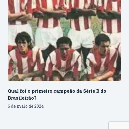
Qual foi o primeiro campeão da Série B do
Brasileirão?
6 de maio de 2024