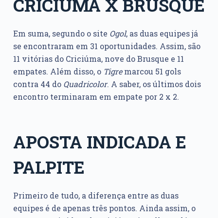
CRICIÚMA X BRUSQUE
Em suma, segundo o site
Ogol
, as duas equipes já
se encontraram em 31 oportunidades. Assim, são
11 vitórias do Criciúma, nove do Brusque e 11
empates. Além disso, o
Tigre
marcou 51 gols
contra 44 do
Quadricolor
. A saber, os últimos dois
encontro terminaram em empate por 2 x 2.
APOSTA INDICADA E
PALPITE
Primeiro de tudo, a diferença entre as duas
equipes é de apenas três pontos. Ainda assim, o