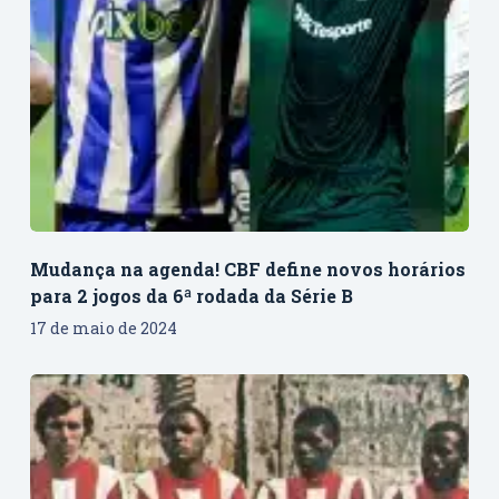
Mudança na agenda! CBF define novos horários
para 2 jogos da 6ª rodada da Série B
17 de maio de 2024