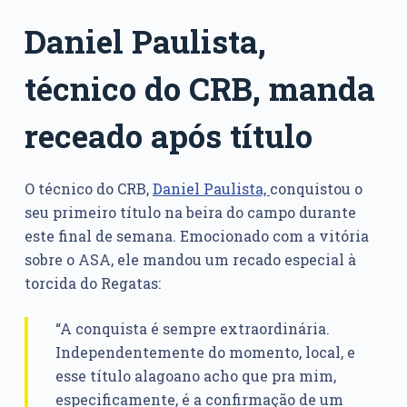
Daniel Paulista,
técnico do CRB, manda
receado após título
O técnico do CRB,
Daniel Paulista,
conquistou o
seu primeiro título na beira do campo durante
este final de semana. Emocionado com a vitória
sobre o ASA, ele mandou um recado especial à
torcida do Regatas:
“A conquista é sempre extraordinária.
Independentemente do momento, local, e
esse título alagoano acho que pra mim,
especificamente, é a confirmação de um