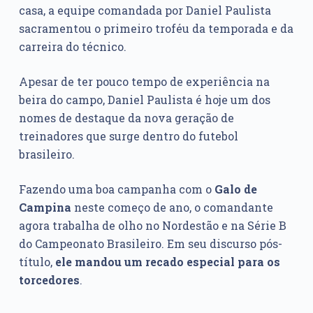
casa, a equipe comandada por Daniel Paulista
sacramentou o primeiro troféu da temporada e da
carreira do técnico.
Apesar de ter pouco tempo de experiência na
beira do campo, Daniel Paulista é hoje um dos
nomes de destaque da nova geração de
treinadores que surge dentro do futebol
brasileiro.
Fazendo uma boa campanha com o
Galo de
Campina
neste começo de ano, o comandante
agora trabalha de olho no Nordestão e na Série B
do Campeonato Brasileiro. Em seu discurso pós-
título,
ele mandou um recado especial para os
torcedores
.