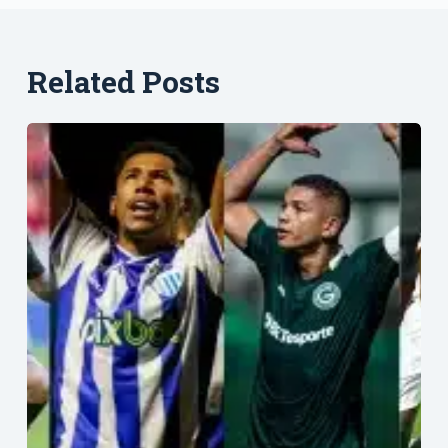
Related Posts