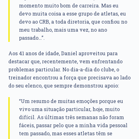
momento muito bom de carreira. Mas eu
devo muita coisa a esse grupo de atletas, eu
devo ao CRB, a toda diretoria, que confiou no
meu trabalho, mais uma vez, no ano
passado…”.
Aos 41 anos de idade, Daniel aproveitou para
destacar que, recentemente, vem enfrentando
problemas particular. No dia-a-dia do clube, o
treinador encontrou a força que precisava ao lado
do seu elenco, que sempre demonstrou apoio:
“Um resumo de muitas emoções porque eu
vivo uma situação particular, hoje, muito
difícil. As últimas três semanas não foram
fáceis, passar pelo que a minha vida pessoal
tem passado, mas esses atletas têm se