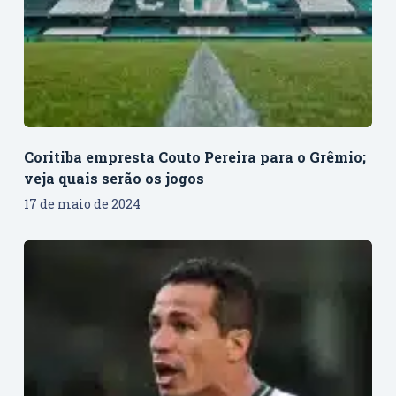
Coritiba empresta Couto Pereira para o Grêmio;
veja quais serão os jogos
17 de maio de 2024