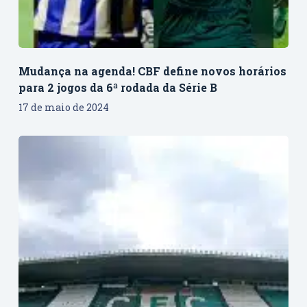
Mudança na agenda! CBF define novos horários
para 2 jogos da 6ª rodada da Série B
17 de maio de 2024