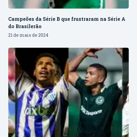
Campeões da Série B que frustraram na Série A
do Brasilerão
21 de maio de 2024