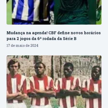
Mudança na agenda! CBF define novos horários
para 2 jogos da 6ª rodada da Série B
17 de maio de 2024