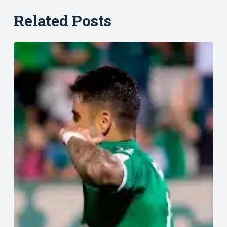
Related Posts