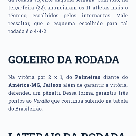
terça-feira (22), anunciaram os 11 atletas mais o
técnico, escolhidos pelos internautas. Vale
ressaltar, que o esquema escolhido para tal
rodada é o 4-4-2
GOLEIRO DA RODADA
Na vitória por 2 x 1, do
Palmeiras
diante do
América-MG
,
Jaílson
além de garantir a vitória,
defendeu um pênalti. Dessa forma, garantiu três
pontos ao
Verdão
que continua subindo na tabela
do Brasileirão.