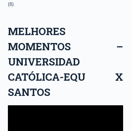
(8).
MELHORES
MOMENTOS –
UNIVERSIDAD
CATÓLICA-EQU X
SANTOS