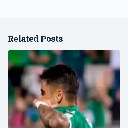
Related Posts