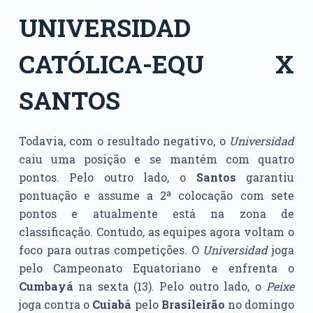
UNIVERSIDAD
CATÓLICA-EQU X
SANTOS
Todavia, com o resultado negativo, o
Universidad
caiu uma posição e se mantém com quatro
pontos. Pelo outro lado, o
Santos
garantiu
pontuação e assume a 2ª colocação com sete
pontos e atualmente está na zona de
classificação. Contudo, as equipes agora voltam o
foco para outras competições. O
Universidad
joga
pelo Campeonato Equatoriano e enfrenta o
Cumbayá
na sexta (13). Pelo outro lado, o
Peixe
joga contra o
Cuiabá
pelo
Brasileirão
no domingo