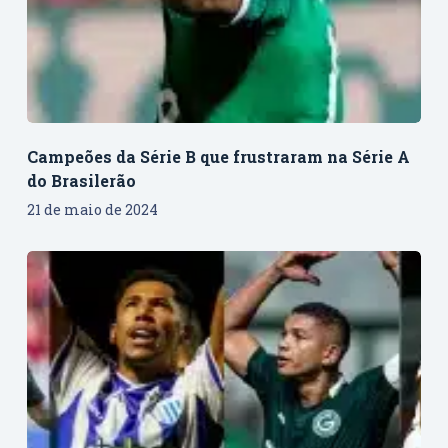
Campeões da Série B que frustraram na Série A
do Brasilerão
21 de maio de 2024