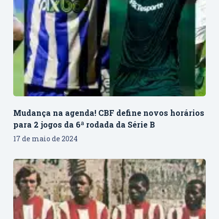
Mudança na agenda! CBF define novos horários
para 2 jogos da 6ª rodada da Série B
17 de maio de 2024