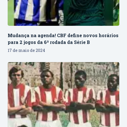
Mudança na agenda! CBF define novos horários
para 2 jogos da 6ª rodada da Série B
17 de maio de 2024