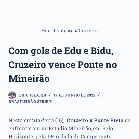
Foto: divulgação/ Cruzeiro
Com gols de Edu e Bidu,
Cruzeiro vence Ponte no
Mineirão
ERIC FILARDI
17 DE JUNHO DE 2022
BRASILEIRÃO SÉRIE B
Nesta quinta-feira (16),
Cruzeiro x Ponte Preta
se
enfrentaram no Estádio Mineirão, em Belo
Horizonte, pela
13ª rodada do Campeonato