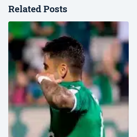
Related Posts