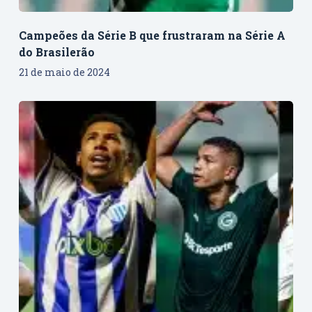
Campeões da Série B que frustraram na Série A
do Brasilerão
21 de maio de 2024