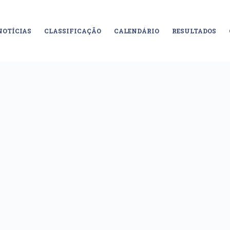
NOTÍCIAS
CLASSIFICAÇÃO
CALENDÁRIO
RESULTADOS