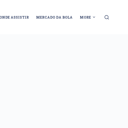
ONDE ASSISTIR
MERCADO DA BOLA
MORE