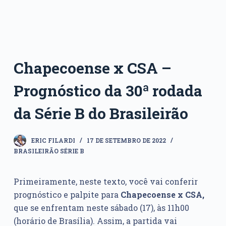
Chapecoense x CSA –
Prognóstico da 30ª rodada
da Série B do Brasileirão
ERIC FILARDI
17 DE SETEMBRO DE 2022
BRASILEIRÃO SÉRIE B
Primeiramente, neste texto, você vai conferir
prognóstico e palpite para
Chapecoense x CSA,
que se enfrentam neste sábado (17), às 11h00
(horário de Brasília). Assim, a partida vai