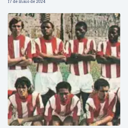
17 de maio de 2024