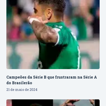
Campeões da Série B que frustraram na Série A
do Brasilerão
21 de maio de 2024