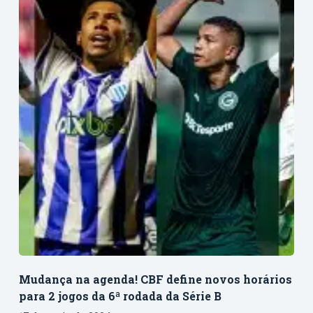
Mudança na agenda! CBF define novos horários
para 2 jogos da 6ª rodada da Série B