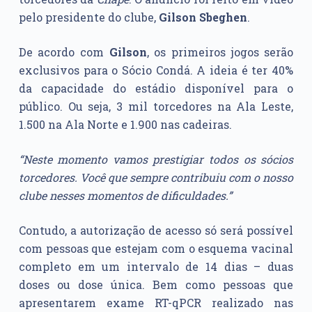
pelo presidente do clube,
Gilson Sbeghen
.
De acordo com
Gilson
, os primeiros jogos serão
exclusivos para o Sócio Condá. A ideia é ter 40%
da capacidade do estádio disponível para o
público. Ou seja, 3 mil torcedores na Ala Leste,
1.500 na Ala Norte e 1.900 nas cadeiras.
“Neste momento vamos prestigiar todos os sócios
torcedores. Você que sempre contribuiu com o nosso
clube nesses momentos de dificuldades.”
Contudo, a autorização de acesso só será possível
com pessoas que estejam com o esquema vacinal
completo em um intervalo de 14 dias – duas
doses ou dose única. Bem como pessoas que
apresentarem exame RT-qPCR realizado nas