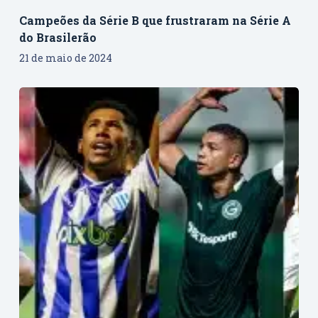
Campeões da Série B que frustraram na Série A
do Brasilerão
21 de maio de 2024