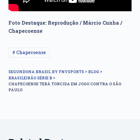
Foto Destaque: Reprodução / Márcio Cunha /
Chapecoense
# Chapecoense
>
>
SEGUNDONA BRASIL BY FNVSPORTS
BLOG
>
BRASILEIRÃO SÉRIE B
CHAPECOENSE TERÁ TORCIDA EM JOGO CONTRA O SÃO
PAULO