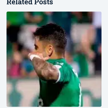
Related Posts