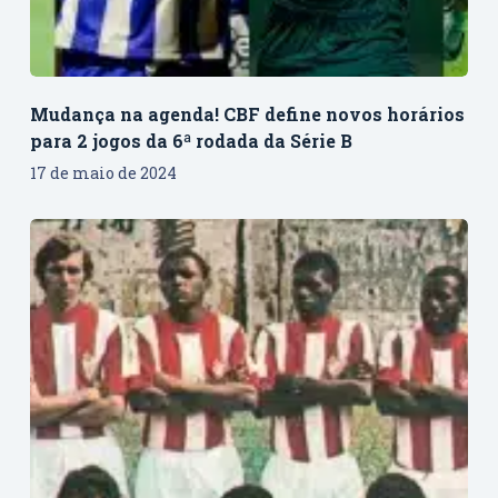
Mudança na agenda! CBF define novos horários
para 2 jogos da 6ª rodada da Série B
17 de maio de 2024