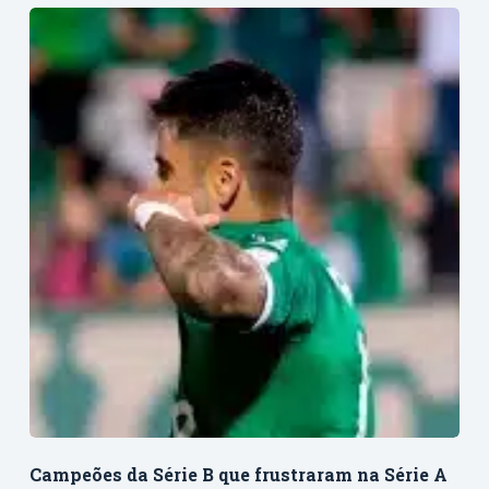
Campeões da Série B que frustraram na Série A