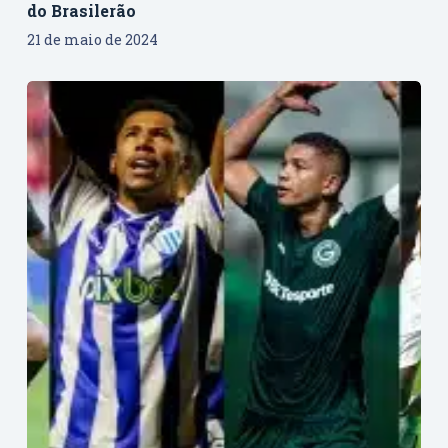
do Brasilerão
21 de maio de 2024