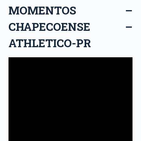
MOMENTOS –
CHAPECOENSE –
ATHLETICO-PR