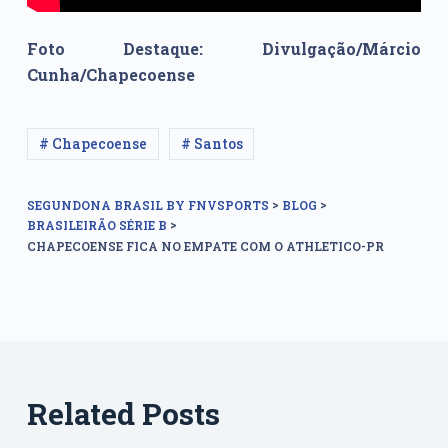
Foto Destaque: Divulgação/Márcio
Cunha/Chapecoense
# Chapecoense
# Santos
>
>
SEGUNDONA BRASIL BY FNVSPORTS
BLOG
>
BRASILEIRÃO SÉRIE B
CHAPECOENSE FICA NO EMPATE COM O ATHLETICO-PR
Related Posts