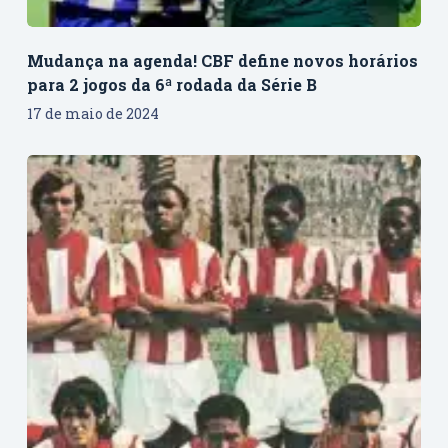
Mudança na agenda! CBF define novos horários
para 2 jogos da 6ª rodada da Série B
17 de maio de 2024