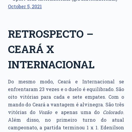
October 5, 2021
RETROSPECTO –
CEARÁ X
INTERNACIONAL
Do mesmo modo, Ceará e Internacional se
enfrentaram 23 vezes e o duelo é equilibrado. São
oito vitórias para cada e sete empates. Com o
mando do Ceará a vantagem é alvinegra. São três
vitórias do
Vozão
e apenas uma do
Colorado
.
Além disso, no primeiro turno do atual
campeonato, a partida terminou 1 x 1. Edenílson