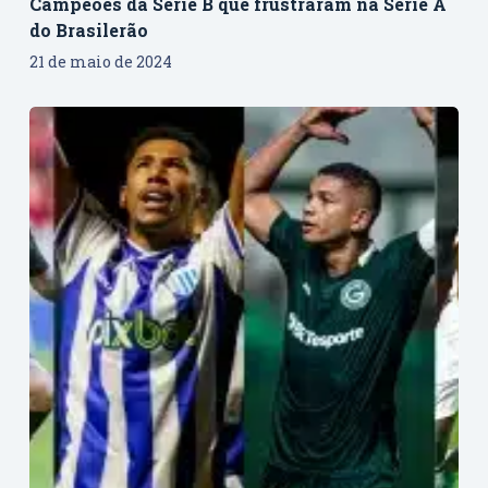
Campeões da Série B que frustraram na Série A
do Brasilerão
21 de maio de 2024