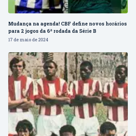
Mudança na agenda! CBF define novos horários
para 2 jogos da 6ª rodada da Série B
17 de maio de 2024