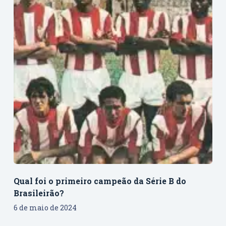
Qual foi o primeiro campeão da Série B do
Brasileirão?
6 de maio de 2024