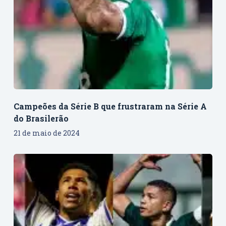
Campeões da Série B que frustraram na Série A
do Brasilerão
21 de maio de 2024