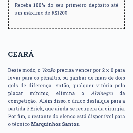
Receba
100%
do seu primeiro depósito até
um máximo de R$1200.
CEARÁ
Deste modo, o
Vozão
precisa vencer por 2 x 0 para
levar para os pênaltis, ou ganhar de mais de dois
gols de diferença. Então, qualquer vitória pelo
placar mínimo, elimina o
Alvinegro
da
competição. Além disso, o único desfalque para a
partida é Erick, que ainda se recupera da cirurgia.
Por fim, o restante do elenco está disponível para
o técnico
Marquinhos Santos
.