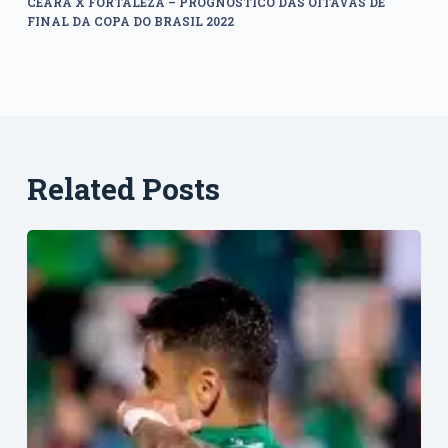
CEARÁ X FORTALEZA – PROGNÓSTICO DAS OITAVAS DE
FINAL DA COPA DO BRASIL 2022
Related Posts