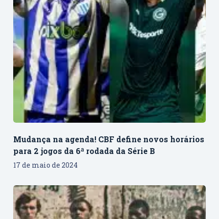
Mudança na agenda! CBF define novos horários
para 2 jogos da 6ª rodada da Série B
17 de maio de 2024