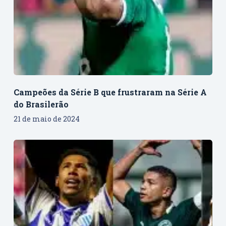
Campeões da Série B que frustraram na Série A
do Brasilerão
21 de maio de 2024