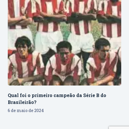
Qual foi o primeiro campeão da Série B do
Brasileirão?
6 de maio de 2024