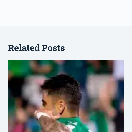
Related Posts