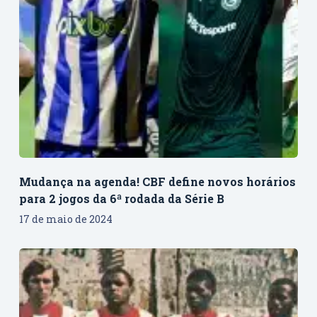
Mudança na agenda! CBF define novos horários
para 2 jogos da 6ª rodada da Série B
17 de maio de 2024