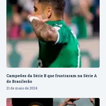
Campeões da Série B que frustraram na Série A
do Brasilerão
21 de maio de 2024