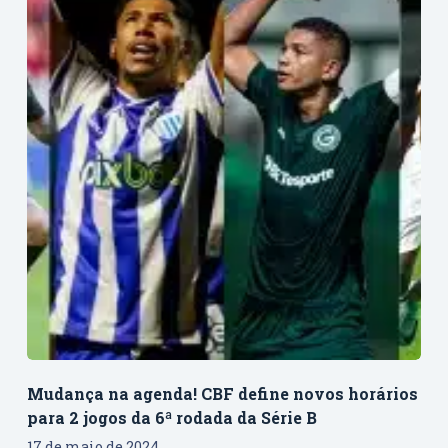
Mudança na agenda! CBF define novos horários
para 2 jogos da 6ª rodada da Série B
17 de maio de 2024