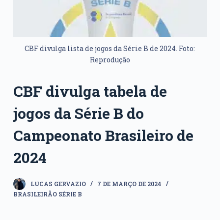
CBF divulga lista de jogos da Série B de 2024. Foto:
Reprodução
CBF divulga tabela de
jogos da Série B do
Campeonato Brasileiro de
2024
LUCAS GERVAZIO
7 DE MARÇO DE 2024
BRASILEIRÃO SÉRIE B