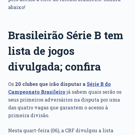
abaixo!
Brasileirão Série B tem
lista de jogos
divulgada; confira
Os
20 clubes que irão disputar a
Série B do
Campeonato Brasileiro
já sabem quais serão os
seus primeiros adversários na disputa por uma
das quatro vagas que garantem o acesso à
primeira divisão.
Nesta quart-feira (06), a CBF divulgou a lista