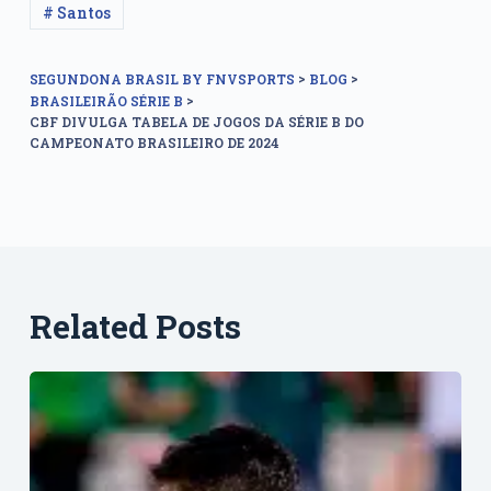
# Santos
>
>
SEGUNDONA BRASIL BY FNVSPORTS
BLOG
>
BRASILEIRÃO SÉRIE B
CBF DIVULGA TABELA DE JOGOS DA SÉRIE B DO
CAMPEONATO BRASILEIRO DE 2024
Related Posts