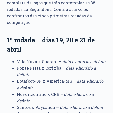
completa de jogos que irão contemplar as 38
rodadas da Segundona. Confira abaixo os
confrontos das cinco primeiras rodadas da
competição:
1ª rodada – dias 19, 20 e 21 de
abril
Vila Nova x Guarani –
data e horário a definir
Ponte Preta x Coritiba –
data e horário a
definir
Botafogo-SP x América-MG –
data e horário
a definir
Novorizontino x CRB –
data e horário a
definir
Santos x Paysandu –
data e horário a definir