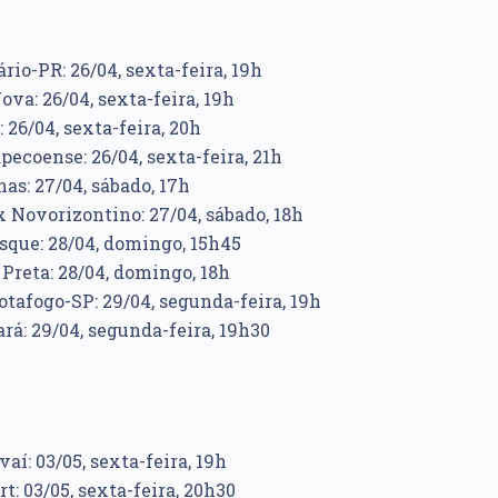
rio-PR: 26/04, sexta-feira, 19h
ova: 26/04, sexta-feira, 19h
 26/04, sexta-feira, 20h
pecoense: 26/04, sexta-feira, 21h
s: 27/04, sábado, 17h
Novorizontino: 27/04, sábado, 18h
usque: 28/04, domingo, 15h45
 Preta: 28/04, domingo, 18h
tafogo-SP: 29/04, segunda-feira, 19h
rá: 29/04, segunda-feira, 19h30
í: 03/05, sexta-feira, 19h
rt: 03/05, sexta-feira, 20h30