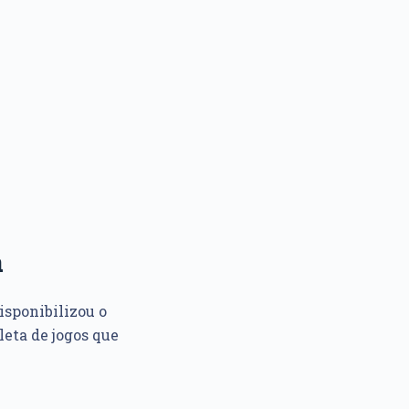
a
isponibilizou o
leta de jogos que