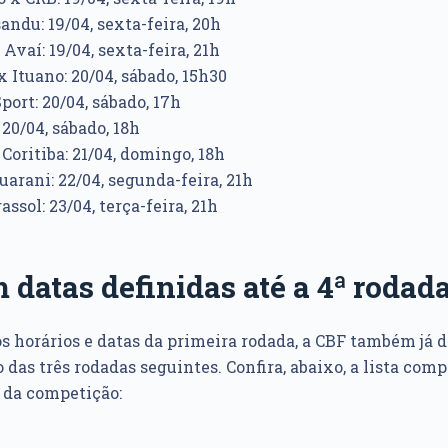
ndu: 19/04, sexta-feira, 20h
Avaí: 19/04, sexta-feira, 21h
 Ituano: 20/04, sábado, 15h30
ort: 20/04, sábado, 17h
 20/04, sábado, 18h
Coritiba: 21/04, domingo, 18h
arani: 22/04, segunda-feira, 21h
ssol: 23/04, terça-feira, 21h
m datas definidas até a 4ª rodad
s horários e datas da primeira rodada, a CBF também já d
das três rodadas seguintes. Confira, abaixo, a lista comp
a da competição: