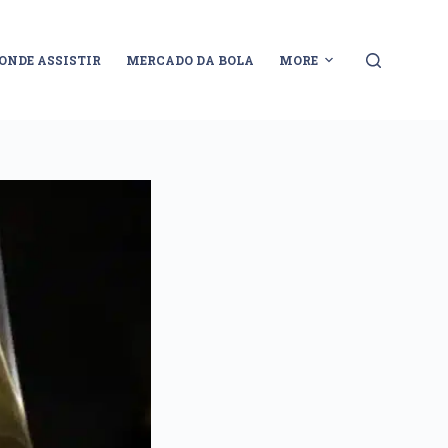
ONDE ASSISTIR
MERCADO DA BOLA
MORE