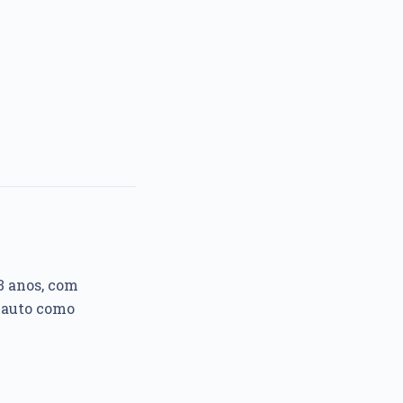
3 anos, com
 auto como