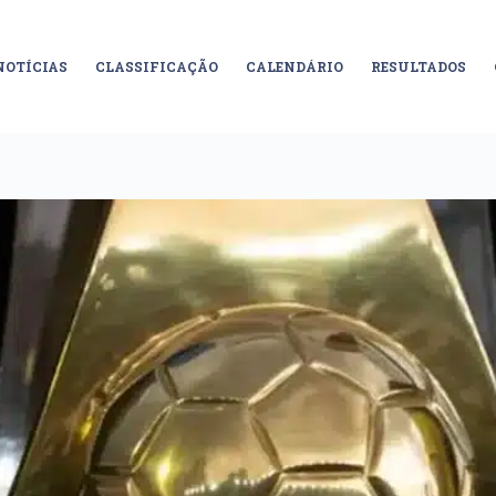
NOTÍCIAS
CLASSIFICAÇÃO
CALENDÁRIO
RESULTADOS