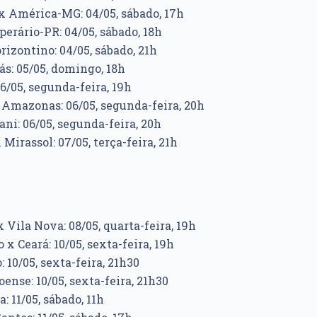
 América-MG: 04/05, sábado, 17h
erário-PR: 04/05, sábado, 18h
izontino: 04/05, sábado, 21h
ás: 05/05, domingo, 18h
6/05, segunda-feira, 19h
 Amazonas: 06/05, segunda-feira, 20h
ni: 06/05, segunda-feira, 20h
Mirassol: 07/05, terça-feira, 21h
Vila Nova: 08/05, quarta-feira, 19h
x Ceará: 10/05, sexta-feira, 19h
: 10/05, sexta-feira, 21h30
ense: 10/05, sexta-feira, 21h30
: 11/05, sábado, 11h