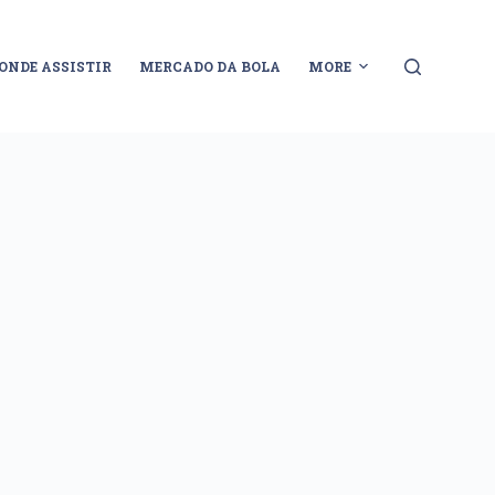
ONDE ASSISTIR
MERCADO DA BOLA
MORE