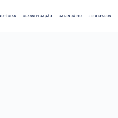
NOTÍCIAS
CLASSIFICAÇÃO
CALENDÁRIO
RESULTADOS