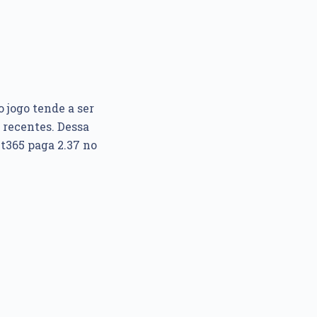
 jogo tende a ser
 recentes. Dessa
Bet365 paga 2.37 no