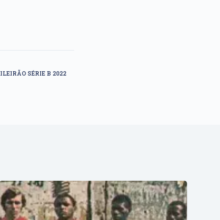
LEIRÃO SÉRIE B 2022