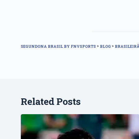
>
>
SEGUNDONA BRASIL BY FNVSPORTS
BLOG
BRASILEIRÃ
Related Posts