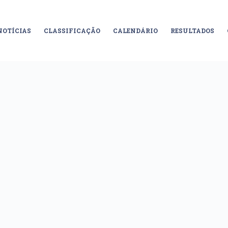
NOTÍCIAS
CLASSIFICAÇÃO
CALENDÁRIO
RESULTADOS