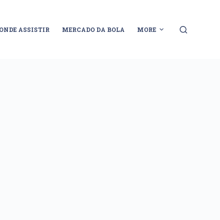
ONDE ASSISTIR
MERCADO DA BOLA
MORE