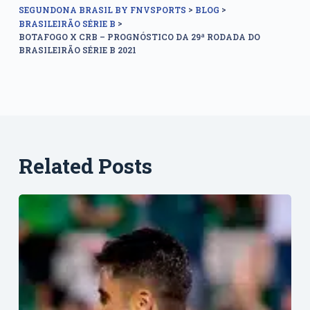
>
>
SEGUNDONA BRASIL BY FNVSPORTS
BLOG
>
BRASILEIRÃO SÉRIE B
BOTAFOGO X CRB – PROGNÓSTICO DA 29ª RODADA DO
BRASILEIRÃO SÉRIE B 2021
Related Posts