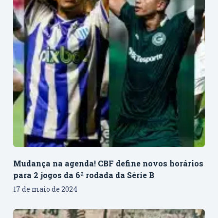
Mudança na agenda! CBF define novos horários
para 2 jogos da 6ª rodada da Série B
17 de maio de 2024