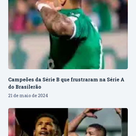
Campeões da Série B que frustraram na Série A
do Brasilerão
21 de maio de 2024