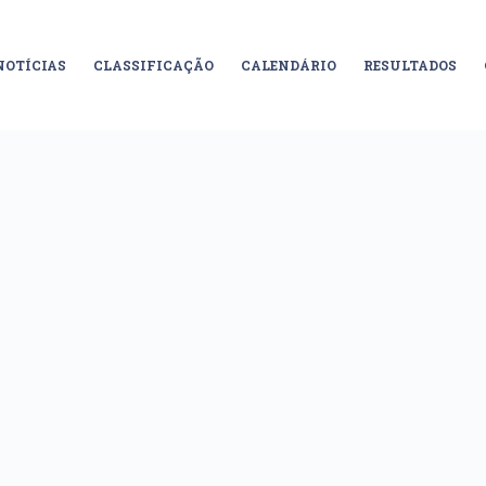
NOTÍCIAS
CLASSIFICAÇÃO
CALENDÁRIO
RESULTADOS