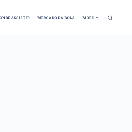
ONDE ASSISTIR
MERCADO DA BOLA
MORE