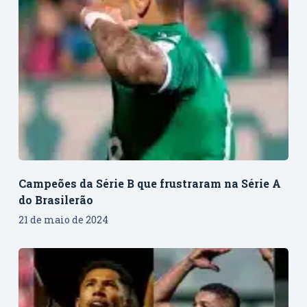
Campeões da Série B que frustraram na Série A
do Brasilerão
21 de maio de 2024