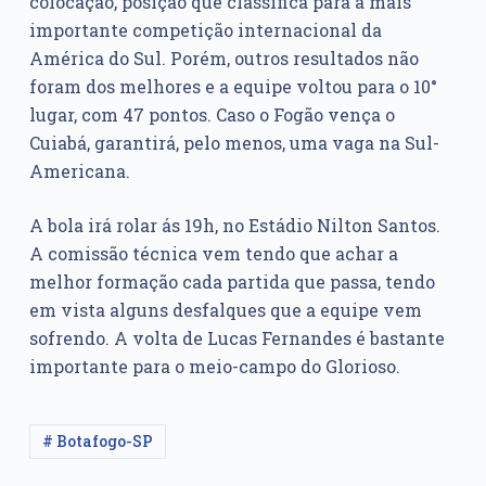
colocação, posição que classifica para a mais
importante competição internacional da
América do Sul. Porém, outros resultados não
foram dos melhores e a equipe voltou para o 10°
lugar, com 47 pontos. Caso o Fogão vença o
Cuiabá, garantirá, pelo menos, uma vaga na Sul-
Americana.
A bola irá rolar ás 19h, no Estádio Nilton Santos.
A comissão técnica vem tendo que achar a
melhor formação cada partida que passa, tendo
em vista alguns desfalques que a equipe vem
sofrendo. A volta de Lucas Fernandes é bastante
importante para o meio-campo do Glorioso.
# Botafogo-SP