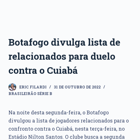
Botafogo divulga lista de
relacionados para duelo
contra o Cuiabá
ERIC FILARDI
31 DE OUTUBRO DE 2022
BRASILEIRÃO SÉRIE B
Na noite desta segunda-feira, o Botafogo
divulgou a lista de jogadores relacionados para o
confronto contra o Cuiabá, nesta terça-feira, no
Estádio Nilton Santos. O clube busca a segunda