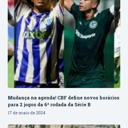
Mudança na agenda! CBF define novos horários
para 2 jogos da 6ª rodada da Série B
17 de maio de 2024