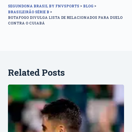
>
>
SEGUNDONA BRASIL BY FNVSPORTS
BLOG
>
BRASILEIRÃO SÉRIE B
BOTAFOGO DIVULGA LISTA DE RELACIONADOS PARA DUELO
CONTRA O CUIABÁ
Related Posts