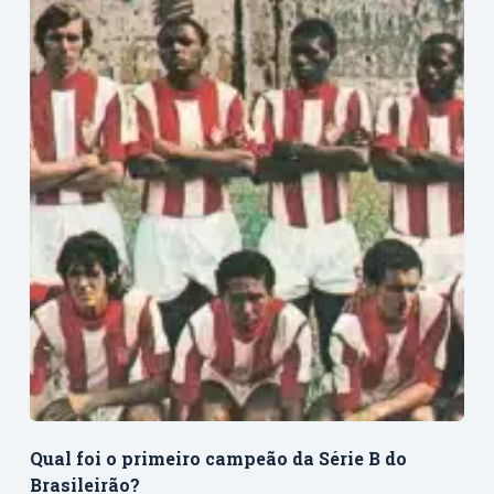
Qual foi o primeiro campeão da Série B do
Brasileirão?