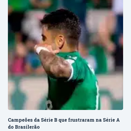
Campeões da Série B que frustraram na Série A
do Brasilerão