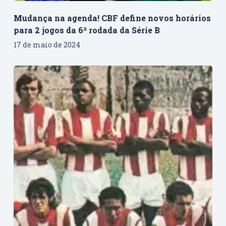
Mudança na agenda! CBF define novos horários
para 2 jogos da 6ª rodada da Série B
17 de maio de 2024