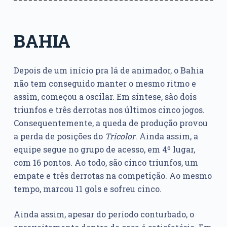
BAHIA
Depois de um início pra lá de animador, o Bahia
não tem conseguido manter o mesmo ritmo e
assim, começou a oscilar. Em síntese, são dois
triunfos e três derrotas nos últimos cinco jogos.
Consequentemente, a queda de produção provou
a perda de posições do
Tricolor
. Ainda assim, a
equipe segue no grupo de acesso, em 4º lugar,
com 16 pontos. Ao todo, são cinco triunfos, um
empate e três derrotas na competição. Ao mesmo
tempo, marcou 11 gols e sofreu cinco.
Ainda assim, apesar do período conturbado, o