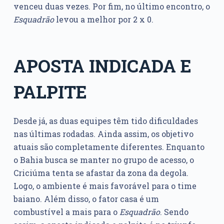
venceu duas vezes. Por fim, no último encontro, o
Esquadrão
levou a melhor por 2 x 0.
APOSTA INDICADA E
PALPITE
Desde já, as duas equipes têm tido dificuldades
nas últimas rodadas. Ainda assim, os objetivo
atuais são completamente diferentes. Enquanto
o Bahia busca se manter no grupo de acesso, o
Criciúma tenta se afastar da zona da degola.
Logo, o ambiente é mais favorável para o time
baiano. Além disso, o fator casa é um
combustível a mais para o
Esquadrão
. Sendo