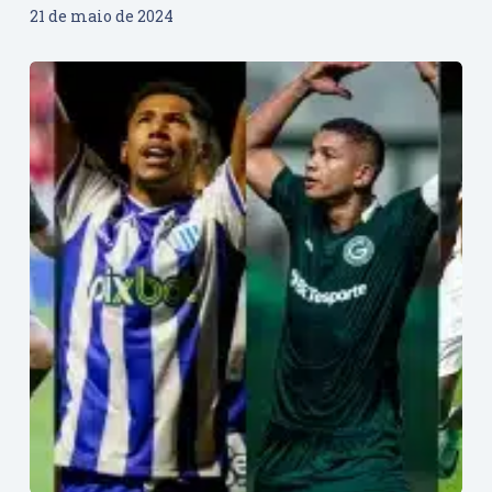
21 de maio de 2024