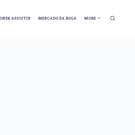
ONDE ASSISTIR
MERCADO DA BOLA
MORE