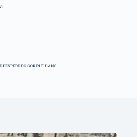
a.
SE DESPEDE DO CORINTHIANS