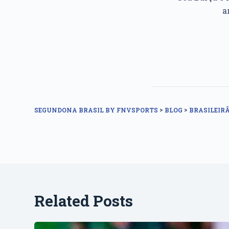
a
>
>
SEGUNDONA BRASIL BY FNVSPORTS
BLOG
BRASILEIRÃ
Related Posts