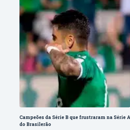
Campeões da Série B que frustraram na Série 
do Brasilerão