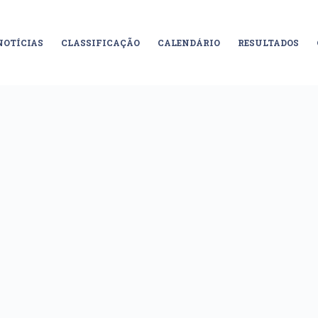
NOTÍCIAS
CLASSIFICAÇÃO
CALENDÁRIO
RESULTADOS