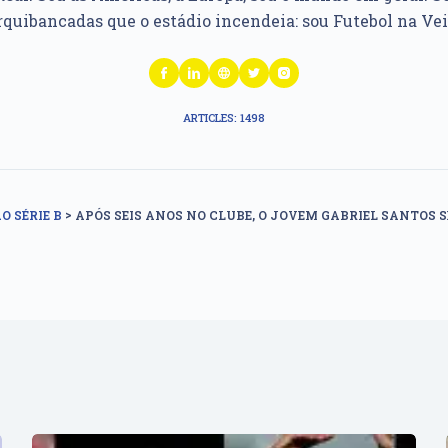
rquibancadas que o estádio incendeia: sou Futebol na Vei
ARTICLES: 1498
>
O SÉRIE B
APÓS SEIS ANOS NO CLUBE, O JOVEM GABRIEL SANTOS 