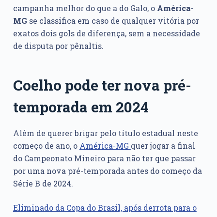
campanha melhor do que a do Galo, o
América-
MG
se classifica em caso de qualquer vitória por
exatos dois gols de diferença, sem a necessidade
de disputa por pênaltis.
Coelho pode ter nova pré-
temporada em 2024
Além de querer brigar pelo título estadual neste
começo de ano, o
América-MG
quer jogar a final
do Campeonato Mineiro para não ter que passar
por uma nova pré-temporada antes do começo da
Série B de 2024.
Eliminado da Copa do Brasil, após derrota para o