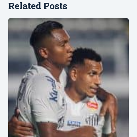
Related Posts