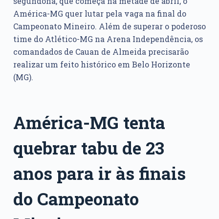
segundona, que começa na metade de abril, o
América-MG quer lutar pela vaga na final do
Campeonato Mineiro. Além de superar o poderoso
time do Atlético-MG na Arena Independência, os
comandados de Cauan de Almeida precisarão
realizar um feito histórico em Belo Horizonte
(MG).
América-MG tenta
quebrar tabu de 23
anos para ir às finais
do Campeonato