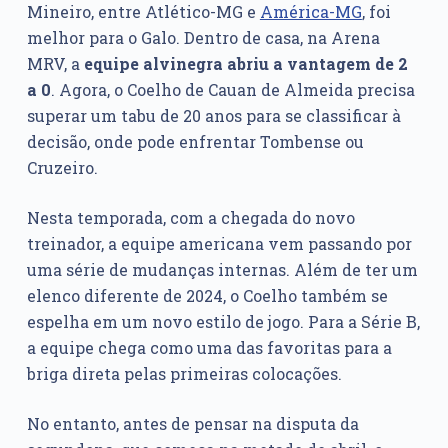
Mineiro, entre Atlético-MG e
América-MG
, foi
melhor para o Galo. Dentro de casa, na Arena
MRV, a
equipe alvinegra abriu a vantagem de 2
a 0
. Agora, o Coelho de Cauan de Almeida precisa
superar um tabu de 20 anos para se classificar à
decisão, onde pode enfrentar Tombense ou
Cruzeiro.
Nesta temporada, com a chegada do novo
treinador, a equipe americana vem passando por
uma série de mudanças internas. Além de ter um
elenco diferente de 2024, o Coelho também se
espelha em um novo estilo de jogo. Para a Série B,
a equipe chega como uma das favoritas para a
briga direta pelas primeiras colocações.
No entanto, antes de pensar na disputa da