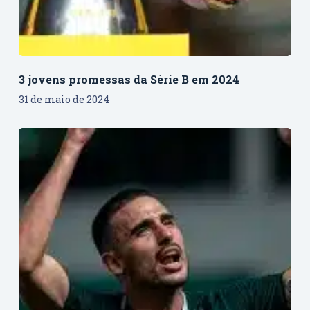
3 jovens promessas da Série B em 2024
31 de maio de 2024