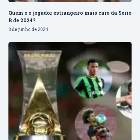
Quem é o jogador estrangeiro mais caro da Série
B de 2024?
3 de junho de 2024