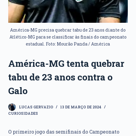
América-MG precisa quebrar tabu de 23 anos diante do
Atlético-MG para se classificar às finais do campeonato
estadual. Foto: Mourão Panda / América
América-MG tenta quebrar
tabu de 23 anos contra o
Galo
LUCAS GERVAZIO
13 DE MARÇO DE 2024
CURIOSIDADES
O primeiro jogo das semifinais do Campeonato