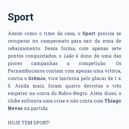
Sport
Assim como o time da casa, o
Sport
precisa se
recuperar no campeonato para sair da zona de
rebaixamento. Dessa forma, com apenas sete
pontos conquistados, o
Leão
é dono de uma das
piores campanhas a competição. Os
Pernambucanos contam com apenas uma vitória,
contra o
Grêmio
, vice lanterna pelo placar de 1 x
0. Ainda mais, foram quatro derrotas e três
empates na conta do Rubro-Negro. Além disso, o
clube enfrenta uma crise e não conta com
Thiago
Neves
na partida.
HOJE TEM SPORT!