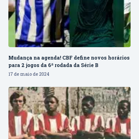
Mudança na agenda! CBF define novos horários
para 2 jogos da 6ª rodada da Série B
17 de maio de 2024