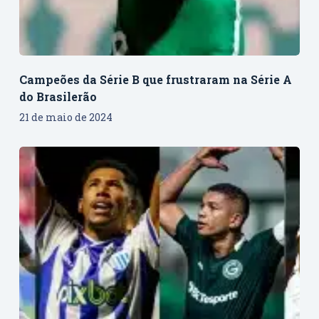
Campeões da Série B que frustraram na Série A
do Brasilerão
21 de maio de 2024