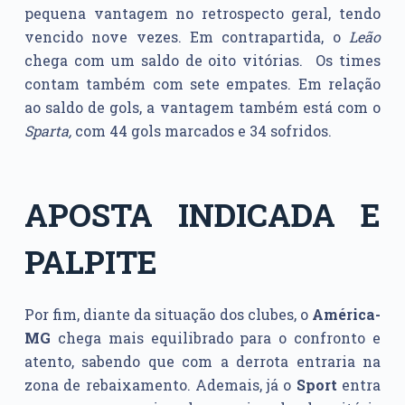
pequena vantagem no retrospecto geral, tendo
vencido nove vezes. Em contrapartida, o
Leão
chega com um saldo de oito vitórias. Os times
contam também com sete empates. Em relação
ao saldo de gols, a vantagem também está com o
Sparta,
com 44 gols marcados e 34 sofridos.
APOSTA INDICADA E
PALPITE
Por fim, diante da situação dos clubes, o
América-
MG
chega mais equilibrado para o confronto e
atento, sabendo que com a derrota entraria na
zona de rebaixamento. Ademais, já o
Sport
entra