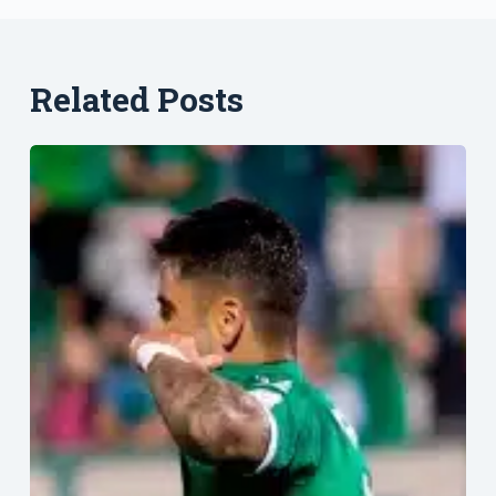
Related Posts