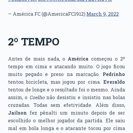
— América FC (@AmericaFC1912)
March 9, 2022
2º TEMPO
Antes de mais nada, o
América
começou o 2º
tempo em cima e atacando muito. O jogo ficou
muito pegado e preso na marcação.
Pedrinho
tentou bicicleta, mas jogou por cima.
Everaldo
tentou de longe e o resultado foi o mesmo. Ainda
assim, o
Coelho
não desistiu e insistiu nas bolas
cruzadas. Todas sem efetividade. Além disso,
Jailson
fez pênalti um minuto depois de ser
escolhido o melhor jogador da partida. Ele saiu
mal em bola longa e o atacante tocou por cima