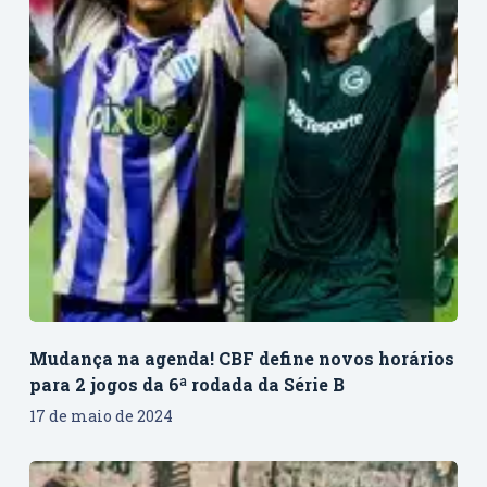
Mudança na agenda! CBF define novos horários
para 2 jogos da 6ª rodada da Série B
17 de maio de 2024