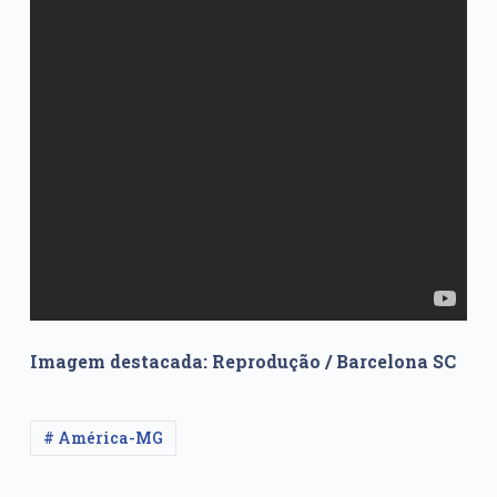
Imagem destacada: Reprodução / Barcelona SC
# América-MG