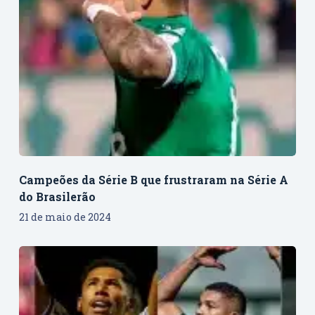
Campeões da Série B que frustraram na Série A
do Brasilerão
21 de maio de 2024