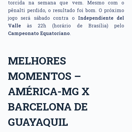
torcida na semana que vem. Mesmo com o
pênalti perdido, o resultado foi bom. O próximo
jogo será sábado contra o
Independiente del
Valle
às 22h (horário de Brasília) pelo
Campeonato Equatoriano
.
MELHORES
MOMENTOS –
AMÉRICA-MG X
BARCELONA DE
GUAYAQUIL