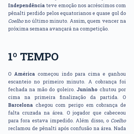
Independência
teve emoção nos acréscimos com
pênalti perdido pelos equatorianos e quase gol do
Coelho
no último minuto. Assim, quem vencer na
próxima semana avançará na competição.
1º TEMPO
O
América
começou indo para cima e ganhou
escanteio no primeiro minuto. A cobrança foi
fechada na mão do goleiro.
Juninho
chutou por
cima na primeira finalização da partida. O
Barcelona
chegou com perigo em cobrança de
falta cruzada na área. O jogador que cabeceou
para fora estava impedido. Além disso, o
Coelho
reclamou de pênalti após confusão na área. Nada