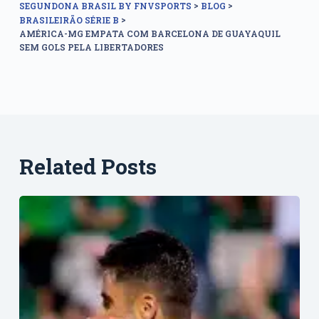
>
>
SEGUNDONA BRASIL BY FNVSPORTS
BLOG
>
BRASILEIRÃO SÉRIE B
AMÉRICA-MG EMPATA COM BARCELONA DE GUAYAQUIL
SEM GOLS PELA LIBERTADORES
Related Posts