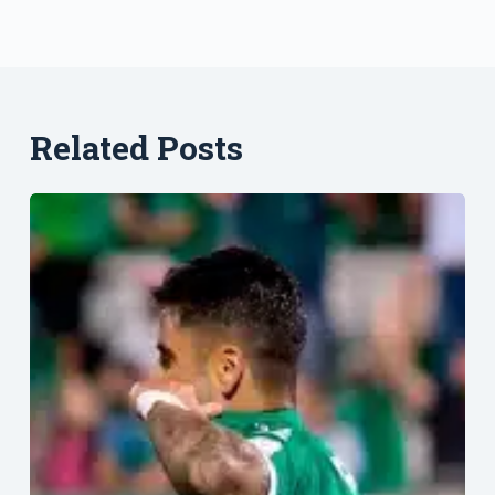
Related Posts