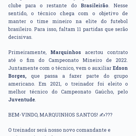
clube para o restante do
Brasileirão
. Nesse
sentido, o técnico chega com o objetivo de
manter o time mineiro na elite do futebol
brasileiro. Para isso, faltam 11 partidas que serão
decisivas.
Primeiramente,
Marquinhos
acertou contrato
até o fim do Campeonato Mineiro de 2022.
Juntamente com o técnico, vem o auxiliar
Edson
Borges,
que passa a fazer parte do grupo
americano. Em 2021, o treinador foi eleito o
melhor técnico do Campeonato Gaúcho, pelo
Juventude
.
BEM-VINDO, MARQUINHOS SANTOS! ✍???
O treinador será nosso novo comandante e