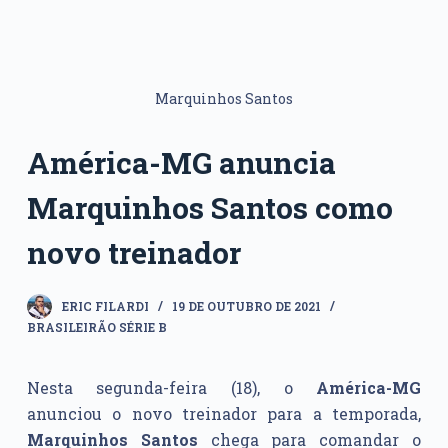
Marquinhos Santos
América-MG anuncia
Marquinhos Santos como
novo treinador
ERIC FILARDI
19 DE OUTUBRO DE 2021
BRASILEIRÃO SÉRIE B
Nesta segunda-feira (18), o
América-MG
anunciou o novo treinador para a temporada,
Marquinhos Santos
chega para comandar o