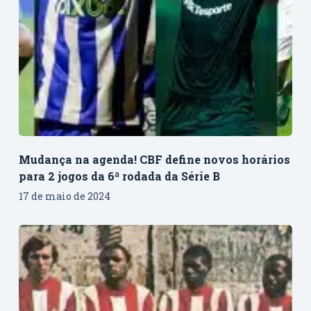
Mudança na agenda! CBF define novos horários
para 2 jogos da 6ª rodada da Série B
17 de maio de 2024