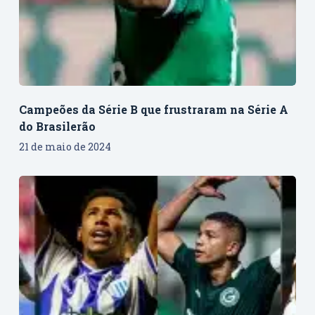
Campeões da Série B que frustraram na Série A
do Brasilerão
21 de maio de 2024