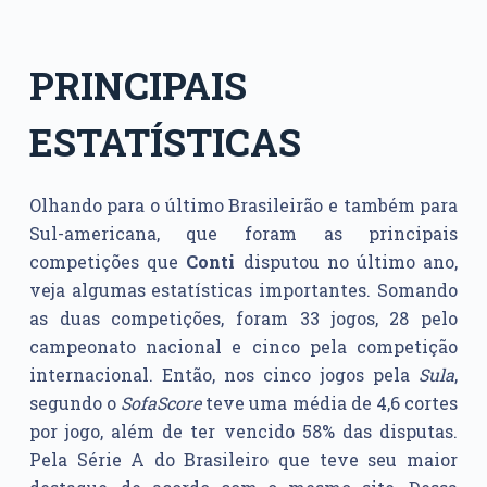
PRINCIPAIS
ESTATÍSTICAS
Olhando para o último Brasileirão e também para
Sul-americana, que foram as principais
competições que
Conti
disputou no último ano,
veja algumas estatísticas importantes. Somando
as duas competições, foram 33 jogos, 28 pelo
campeonato nacional e cinco pela competição
internacional. Então, nos cinco jogos pela
Sula
,
segundo o
SofaScore
teve uma média de 4,6 cortes
por jogo, além de ter vencido 58% das disputas.
Pela Série A do Brasileiro que teve seu maior