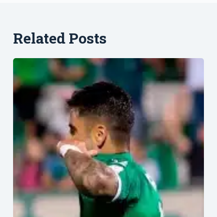
Related Posts