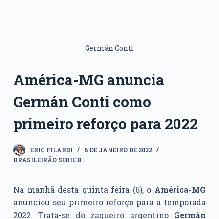
Germán Conti
América-MG anuncia
Germán Conti como
primeiro reforço para 2022
ERIC FILARDI
6 DE JANEIRO DE 2022
BRASILEIRÃO SÉRIE B
Na manhã desta quinta-feira (6), o
América-MG
anunciou seu primeiro reforço para a temporada
2022. Trata-se do zagueiro argentino
Germán