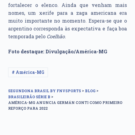
fortalecer o elenco. Ainda que venham mais
nomes, um xerife para a zaga americana era
muito importante no momento. Espera-se que o
argentino corresponda às expectativa e faça boa
temporada pelo
Coelhão
.
Foto destaque: Divulgação/América-MG
# América-MG
>
>
SEGUNDONA BRASIL BY FNVSPORTS
BLOG
>
BRASILEIRÃO SÉRIE B
AMÉRICA-MG ANUNCIA GERMÁN CONTI COMO PRIMEIRO
REFORÇO PARA 2022