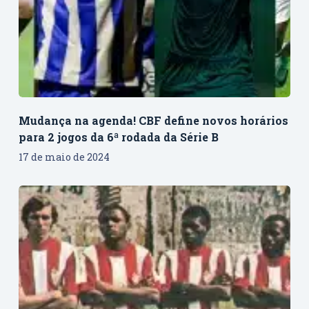
Mudança na agenda! CBF define novos horários
para 2 jogos da 6ª rodada da Série B
17 de maio de 2024