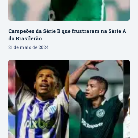
Campeões da Série B que frustraram na Série A
do Brasilerão
21 de maio de 2024