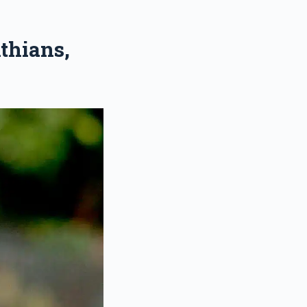
thians,