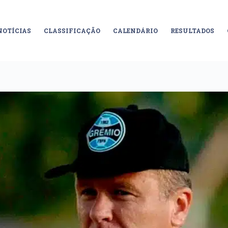
NOTÍCIAS
CLASSIFICAÇÃO
CALENDÁRIO
RESULTADOS