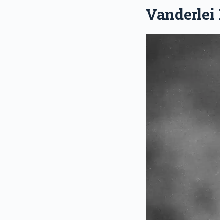
Vanderlei