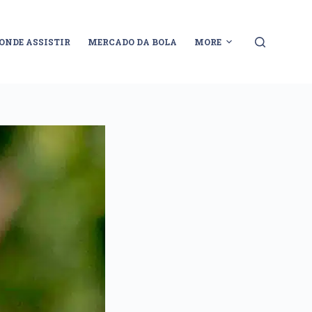
ONDE ASSISTIR
MERCADO DA BOLA
MORE