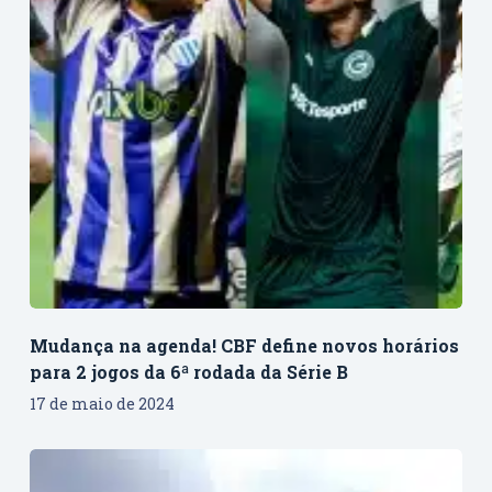
Mudança na agenda! CBF define novos horários
para 2 jogos da 6ª rodada da Série B
17 de maio de 2024