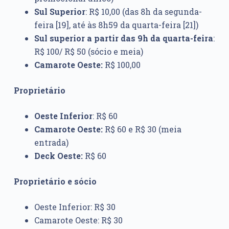
Sul Superior
: R$ 10,00 (das 8h da segunda-
feira [19], até às 8h59 da quarta-feira [21])
Sul superior a partir das 9h da quarta-feira
:
R$ 100/ R$ 50 (sócio e meia)
Camarote Oeste:
R$ 100,00
Proprietário
Oeste Inferior
: R$ 60
Camarote Oeste:
R$ 60 e R$ 30 (meia
entrada)
Deck Oeste:
R$ 60
Proprietário e sócio
Oeste Inferior: R$ 30
Camarote Oeste: R$ 30