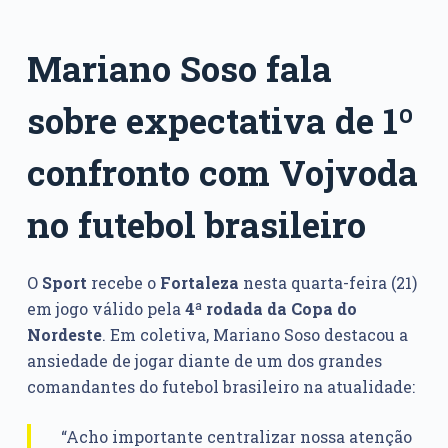
Mariano Soso fala
sobre expectativa de 1º
confronto com Vojvoda
no futebol brasileiro
O
Sport
recebe o
Fortaleza
nesta quarta-feira (21)
em jogo válido pela
4ª rodada da Copa do
Nordeste
. Em coletiva, Mariano Soso destacou a
ansiedade de jogar diante de um dos grandes
comandantes do futebol brasileiro na atualidade:
“Acho importante centralizar nossa atenção