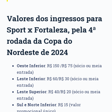
Valores dos ingressos para
Sport x Fortaleza, pela 4ª
rodada da Copa do
Nordeste de 2024
Oeste Inferior
: R$ 150 /R$ 75 (sócio ou meia
entrada)
Leste Inferior
: R$ 60/R$ 30 (sócio ou meia
entrada)
Leste Superior
: R$ 40/R$ 20 (sócio ou meia
entrada)
Sul e Norte Inferior
: R$ 15 (valor
promocional único)