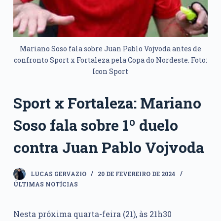
Mariano Soso fala sobre Juan Pablo Vojvoda antes de
confronto Sport x Fortaleza pela Copa do Nordeste. Foto:
Icon Sport
Sport x Fortaleza: Mariano
Soso fala sobre 1º duelo
contra Juan Pablo Vojvoda
LUCAS GERVAZIO
20 DE FEVEREIRO DE 2024
ÚLTIMAS NOTÍCIAS
Nesta próxima quarta-feira (21), às 21h30