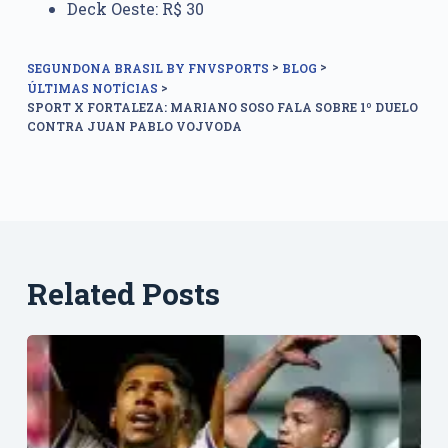
Deck Oeste: R$ 30
>
>
SEGUNDONA BRASIL BY FNVSPORTS
BLOG
>
ÚLTIMAS NOTÍCIAS
SPORT X FORTALEZA: MARIANO SOSO FALA SOBRE 1º DUELO
CONTRA JUAN PABLO VOJVODA
Related Posts