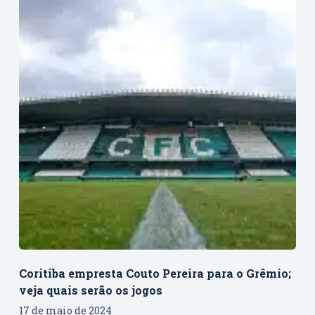
Coritiba empresta Couto Pereira para o Grêmio;
veja quais serão os jogos
17 de maio de 2024