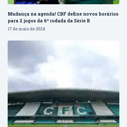
Mudança na agenda! CBF define novos horários
para 2 jogos da 6ª rodada da Série B
17 de maio de 2024