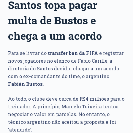
Santos topa pagar
multa de Bustos e
chega a um acordo
Para se livrar do
transfer ban da FIFA
e registrar
novos jogadores no elenco de Fábio Carille, a
diretoria do Santos decidiu chegar a um acordo
com o ex-comandante do time, o argentino
Fabián Bustos
.
Ao todo, o clube deve cerca de R$4 milhões para o
treinador. A princípio, Marcelo Teixeira tentou
negociar o valor em parcelas. No entanto, o
técnico argentino não aceitou a proposta e foi
‘atendido’.