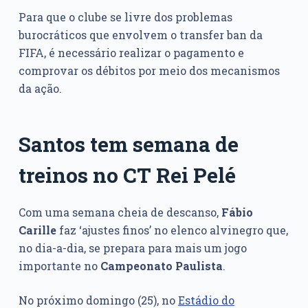
Para que o clube se livre dos problemas
burocráticos que envolvem o transfer ban da
FIFA, é necessário realizar o pagamento e
comprovar os débitos por meio dos mecanismos
da ação.
Santos tem semana de
treinos no CT Rei Pelé
Com uma semana cheia de descanso,
Fábio
Carille
faz ‘ajustes finos’ no elenco alvinegro que,
no dia-a-dia, se prepara para mais um jogo
importante no
Campeonato
Paulista
.
No próximo domingo (25), no
Estádio do