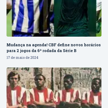
Mudança na agenda! CBF define novos horários
para 2 jogos da 6ª rodada da Série B
17 de maio de 2024