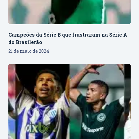
Campeões da Série B que frustraram na Série A
do Brasilerão
21 de maio de 2024