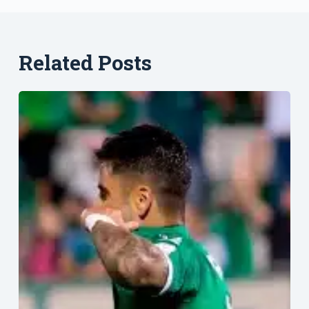
Related Posts