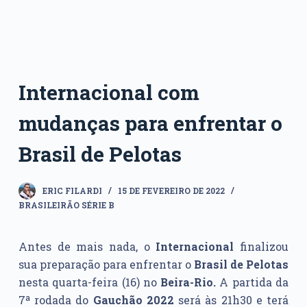
Internacional com
mudanças para enfrentar o
Brasil de Pelotas
ERIC FILARDI
15 DE FEVEREIRO DE 2022
BRASILEIRÃO SÉRIE B
Antes de mais nada, o
Internacional
finalizou
sua preparação para enfrentar o
Brasil de Pelotas
nesta quarta-feira (16) no
Beira-Rio.
A partida da
7ª rodada do
Gauchão 2022
será às 21h30 e terá