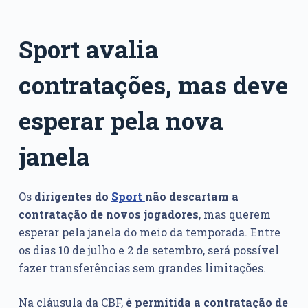
Sport avalia
contratações, mas deve
esperar pela nova
janela
Os
dirigentes do
Sport
não descartam a
contratação de novos jogadores
, mas querem
esperar pela janela do meio da temporada. Entre
os dias 10 de julho e 2 de setembro, será possível
fazer transferências sem grandes limitações.
Na cláusula da CBF,
é permitida a contratação de