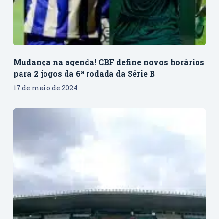
Mudança na agenda! CBF define novos horários
para 2 jogos da 6ª rodada da Série B
17 de maio de 2024