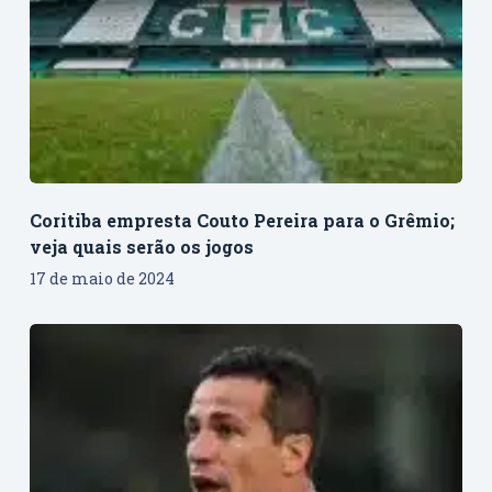
Coritiba empresta Couto Pereira para o Grêmio;
veja quais serão os jogos
17 de maio de 2024