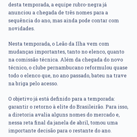
desta temporada, a equipe rubro-negra já
anunciou a chegada de três nomes para a
sequência do ano, mas ainda pode contar com
novidades.
Nesta temporada, o Leão da Ilha vem com
mudanças importantes, tanto no elenco, quanto
na comissão técnica. Além da chegada do novo
técnico, o clube pernambucano reformulou quase
todo o elenco que, no ano passado, bateu na trave
na briga pelo acesso.
O objetivo já está definido para a temporada:
garantir o retorno à elite do Brasileirão. Para isso,
a diretoria avalia alguns nomes do mercado e,
nessa reta final da janela de abril, tomou uma
importante decisão para o restante do ano.