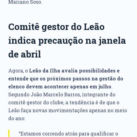
Mariano Soso.
Comitê gestor do Leão
indica precaução na janela
de abril
Agora, o
Leão da Ilha avalia possibilidades e
entende que os próximos passos na gestão do
elenco devem acontecer apenas em julho
.
Segundo João Marcelo Barros, integrante do
comitê gestor do clube, a tendência é de que o
Leão faça novas movimentações apenas no meio
do ano:
“Estamos correndo atrás para qualificar o