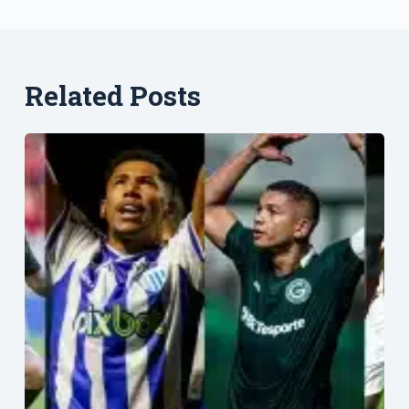
Related Posts