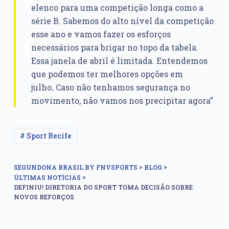
elenco para uma competição longa como a
série B. Sabemos do alto nível da competição
esse ano e vamos fazer os esforços
necessários para brigar no topo da tabela.
Essa janela de abril é limitada. Entendemos
que podemos ter melhores opções em
julho
.
Caso não tenhamos segurança no
movimento, não vamos nos precipitar agora”
# Sport Recife
>
>
SEGUNDONA BRASIL BY FNVSPORTS
BLOG
>
ÚLTIMAS NOTÍCIAS
DEFINIU! DIRETORIA DO SPORT TOMA DECISÃO SOBRE
NOVOS REFORÇOS