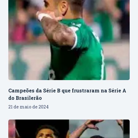
Campeões da Série B que frustraram na Série A
do Brasilerão
21 de maio de 2024