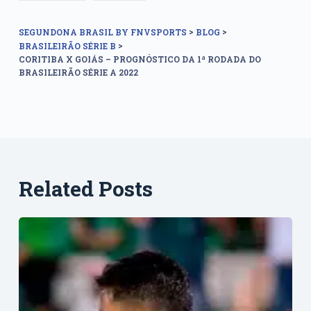
>
>
SEGUNDONA BRASIL BY FNVSPORTS
BLOG
>
BRASILEIRÃO SÉRIE B
CORITIBA X GOIÁS – PROGNÓSTICO DA 1ª RODADA DO
BRASILEIRÃO SÉRIE A 2022
Related Posts