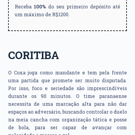
Receba
100%
do seu primeiro depósito até
um máximo de R$1200.
CORITIBA
O Coxa joga como mandante e tem pela frente
uma partida que promete ser muito disputada.
Por isso, foco e seriedade são imprescindíveis
durante os 90 minutos. O time paranaense
necessita de uma marcação alta para não dar
espaços ao adversário, buscando controlar o duelo
na meia cancha com organização tática e posse
de bola, para ser capaz de avançar com