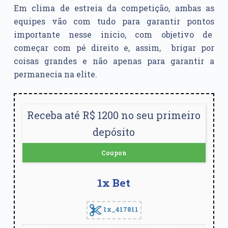
Em clima de estreia da competição, ambas as
equipes vão com tudo para garantir pontos
importante nesse inicio, com objetivo de
começar com pé direito e, assim, brigar por
coisas grandes e não apenas para garantir a
permanecia na elite.
Receba até R$ 1200 no seu primeiro
depósito
Coupon
1x Bet
1x_417811