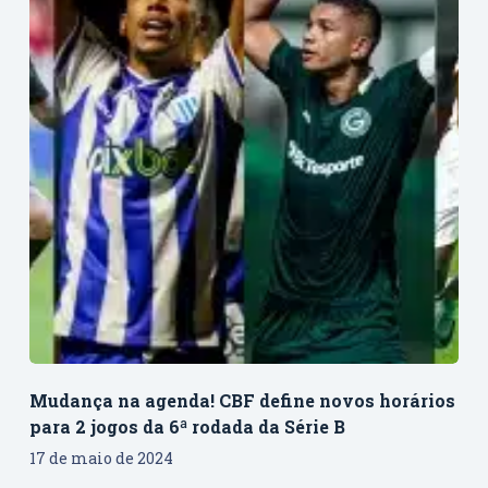
Mudança na agenda! CBF define novos horários
para 2 jogos da 6ª rodada da Série B
17 de maio de 2024